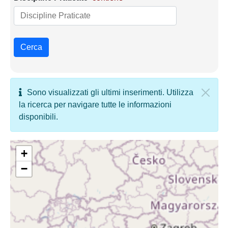
Cerca
Sono visualizzati gli ultimi inserimenti. Utilizza
la ricerca per navigare tutte le informazioni
disponibili.
+
−