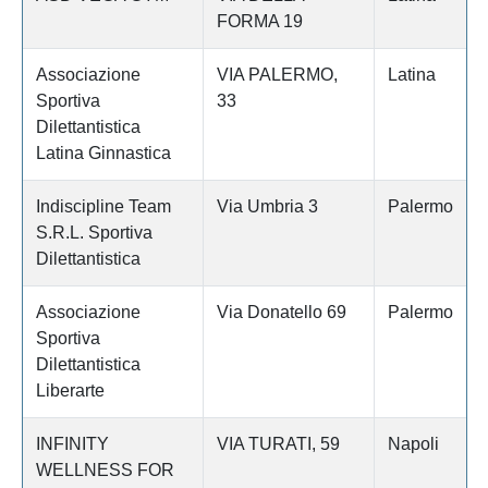
FORMA 19
Associazione
VIA PALERMO,
Latina
Sportiva
33
Dilettantistica
Latina Ginnastica
Indiscipline Team
Via Umbria 3
Palermo
S.R.L. Sportiva
Dilettantistica
Associazione
Via Donatello 69
Palermo
Sportiva
Dilettantistica
Liberarte
INFINITY
VIA TURATI, 59
Napoli
WELLNESS FOR