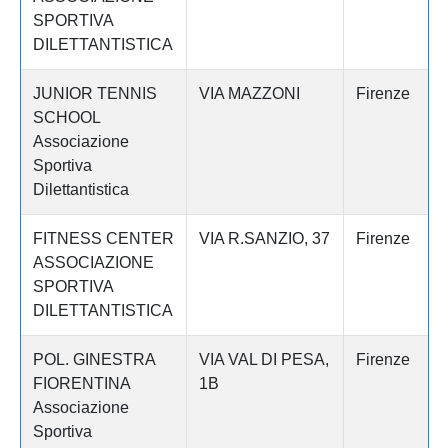
SPORTIVA
DILETTANTISTICA
JUNIOR TENNIS
VIA MAZZONI
Firenze
SCHOOL
Associazione
Sportiva
Dilettantistica
FITNESS CENTER
VIA R.SANZIO, 37
Firenze
ASSOCIAZIONE
SPORTIVA
DILETTANTISTICA
POL. GINESTRA
VIA VAL DI PESA,
Firenze
FIORENTINA
1B
Associazione
Sportiva