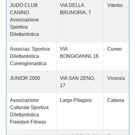
JUDO CLUB
VIA DELLA
Viterbo
CANINO
BRUNORIA, 7
Associazione
Sportiva
Dilettantistica
Associaz. Sportiva
VIA
Cuneo
Dilettantistica
BONGIOANNI, 16
Cuneoginnastica
JUNIOR 2000
VIA SAN ZENO,
Vicenza
17
Associazione
Largo Pitagora
Catania
Culturale Sportiva
Dilettantistica
Freedom Fitness