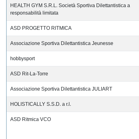
HEALTH GYM S.R.L. Società Sportiva Dilettantistica a
responsabilità limitata
ASD PROGETTO RITMICA
Associazione Sportiva Dilettantistica Jeunesse
hobbysport
ASD Rit-La-Torre
Associazione Sportiva Dilettantistica JULIART
HOLISTICALLY S.S.D. a r.l.
ASD Ritmica VCO