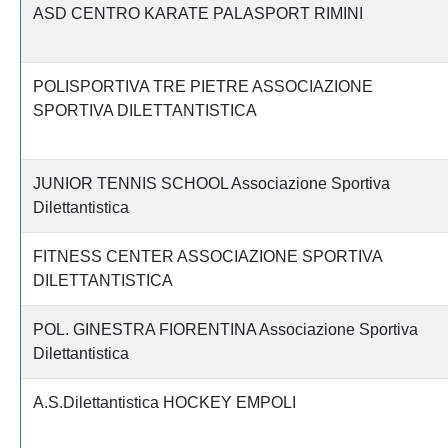
ASD CENTRO KARATE PALASPORT RIMINI
POLISPORTIVA TRE PIETRE ASSOCIAZIONE
SPORTIVA DILETTANTISTICA
JUNIOR TENNIS SCHOOL Associazione Sportiva
Dilettantistica
FITNESS CENTER ASSOCIAZIONE SPORTIVA
DILETTANTISTICA
POL. GINESTRA FIORENTINA Associazione Sportiva
Dilettantistica
A.S.Dilettantistica HOCKEY EMPOLI