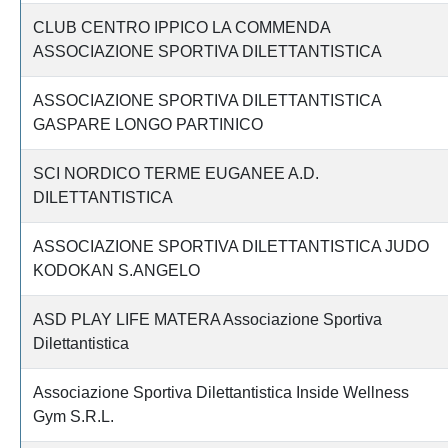
CLUB CENTRO IPPICO LA COMMENDA
ASSOCIAZIONE SPORTIVA DILETTANTISTICA
ASSOCIAZIONE SPORTIVA DILETTANTISTICA
GASPARE LONGO PARTINICO
SCI NORDICO TERME EUGANEE A.D.
DILETTANTISTICA
ASSOCIAZIONE SPORTIVA DILETTANTISTICA JUDO
KODOKAN S.ANGELO
ASD PLAY LIFE MATERA Associazione Sportiva
Dilettantistica
Associazione Sportiva Dilettantistica Inside Wellness
Gym S.R.L.