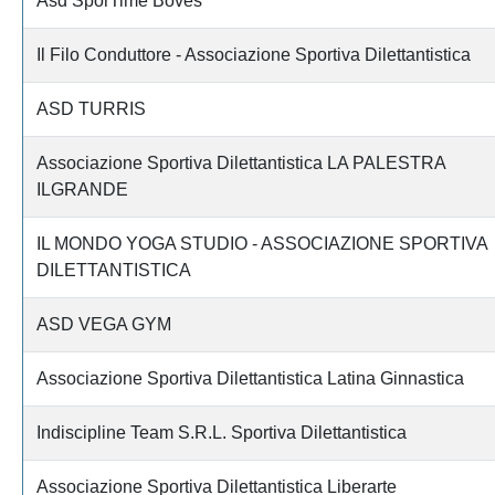
Asd SporTime Boves
Il Filo Conduttore - Associazione Sportiva Dilettantistica
ASD TURRIS
Associazione Sportiva Dilettantistica LA PALESTRA
ILGRANDE
IL MONDO YOGA STUDIO - ASSOCIAZIONE SPORTIVA
DILETTANTISTICA
ASD VEGA GYM
Associazione Sportiva Dilettantistica Latina Ginnastica
Indiscipline Team S.R.L. Sportiva Dilettantistica
Associazione Sportiva Dilettantistica Liberarte