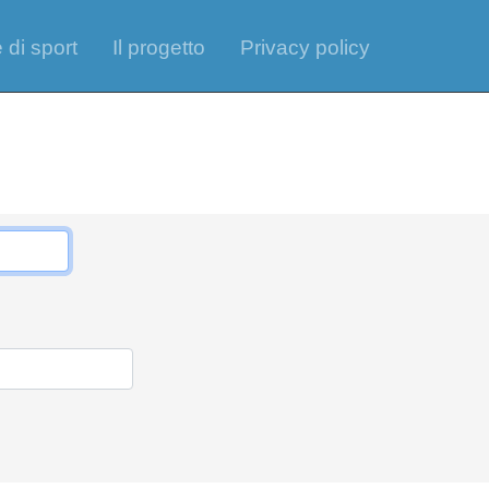
 di sport
Il progetto
Privacy policy