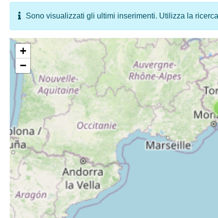
Sono visualizzati gli ultimi inserimenti. Utilizza la ricerc
+
−