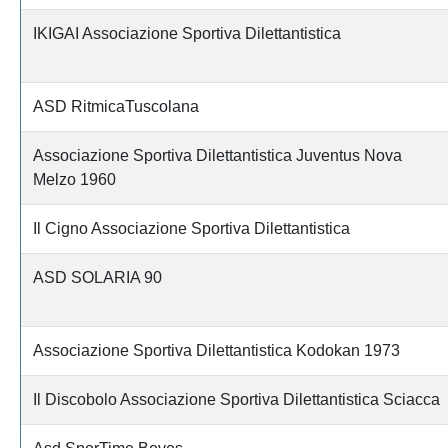
IKIGAI Associazione Sportiva Dilettantistica
ASD RitmicaTuscolana
Associazione Sportiva Dilettantistica Juventus Nova
Melzo 1960
Il Cigno Associazione Sportiva Dilettantistica
ASD SOLARIA 90
Associazione Sportiva Dilettantistica Kodokan 1973
Il Discobolo Associazione Sportiva Dilettantistica Sciacca