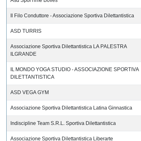
Asd SporTime Boves
Il Filo Conduttore - Associazione Sportiva Dilettantistica
ASD TURRIS
Associazione Sportiva Dilettantistica LA PALESTRA
ILGRANDE
IL MONDO YOGA STUDIO - ASSOCIAZIONE SPORTIVA
DILETTANTISTICA
ASD VEGA GYM
Associazione Sportiva Dilettantistica Latina Ginnastica
Indiscipline Team S.R.L. Sportiva Dilettantistica
Associazione Sportiva Dilettantistica Liberarte