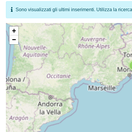
Sono visualizzati gli ultimi inserimenti. Utilizza la ricerc
+
−