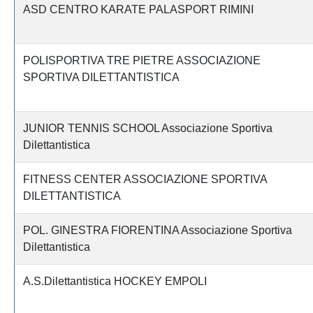
ASD CENTRO KARATE PALASPORT RIMINI
POLISPORTIVA TRE PIETRE ASSOCIAZIONE
SPORTIVA DILETTANTISTICA
JUNIOR TENNIS SCHOOL Associazione Sportiva
Dilettantistica
FITNESS CENTER ASSOCIAZIONE SPORTIVA
DILETTANTISTICA
POL. GINESTRA FIORENTINA Associazione Sportiva
Dilettantistica
A.S.Dilettantistica HOCKEY EMPOLI