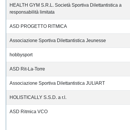
HEALTH GYM S.R.L. Società Sportiva Dilettantistica a
responsabilità limitata
ASD PROGETTO RITMICA
Associazione Sportiva Dilettantistica Jeunesse
hobbysport
ASD Rit-La-Torre
Associazione Sportiva Dilettantistica JULIART
HOLISTICALLY S.S.D. a r.l.
ASD Ritmica VCO