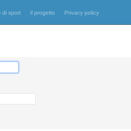
 di sport
Il progetto
Privacy policy