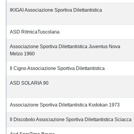
IKIGAI Associazione Sportiva Dilettantistica
ASD RitmicaTuscolana
Associazione Sportiva Dilettantistica Juventus Nova
Melzo 1960
Il Cigno Associazione Sportiva Dilettantistica
ASD SOLARIA 90
Associazione Sportiva Dilettantistica Kodokan 1973
Il Discobolo Associazione Sportiva Dilettantistica Sciacca