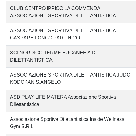
CLUB CENTRO IPPICO LA COMMENDA
ASSOCIAZIONE SPORTIVA DILETTANTISTICA
ASSOCIAZIONE SPORTIVA DILETTANTISTICA
GASPARE LONGO PARTINICO
SCI NORDICO TERME EUGANEE A.D.
DILETTANTISTICA
ASSOCIAZIONE SPORTIVA DILETTANTISTICA JUDO
KODOKAN S.ANGELO
ASD PLAY LIFE MATERA Associazione Sportiva
Dilettantistica
Associazione Sportiva Dilettantistica Inside Wellness
Gym S.R.L.