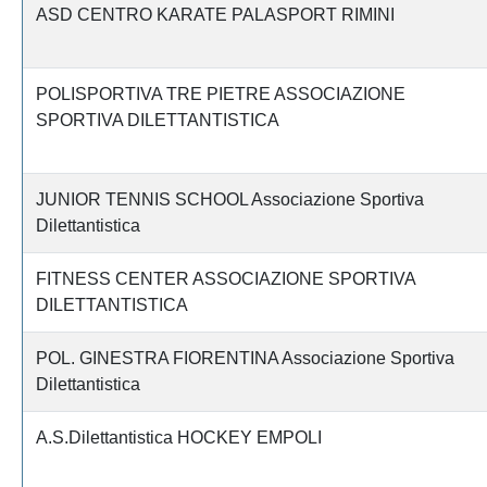
ASD CENTRO KARATE PALASPORT RIMINI
POLISPORTIVA TRE PIETRE ASSOCIAZIONE
SPORTIVA DILETTANTISTICA
JUNIOR TENNIS SCHOOL Associazione Sportiva
Dilettantistica
FITNESS CENTER ASSOCIAZIONE SPORTIVA
DILETTANTISTICA
POL. GINESTRA FIORENTINA Associazione Sportiva
Dilettantistica
A.S.Dilettantistica HOCKEY EMPOLI