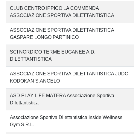
CLUB CENTRO IPPICO LA COMMENDA
ASSOCIAZIONE SPORTIVA DILETTANTISTICA
ASSOCIAZIONE SPORTIVA DILETTANTISTICA
GASPARE LONGO PARTINICO
SCI NORDICO TERME EUGANEE A.D.
DILETTANTISTICA
ASSOCIAZIONE SPORTIVA DILETTANTISTICA JUDO
KODOKAN S.ANGELO
ASD PLAY LIFE MATERA Associazione Sportiva
Dilettantistica
Associazione Sportiva Dilettantistica Inside Wellness
Gym S.R.L.