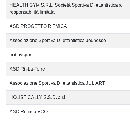
HEALTH GYM S.R.L. Società Sportiva Dilettantistica a
responsabilità limitata
ASD PROGETTO RITMICA
Associazione Sportiva Dilettantistica Jeunesse
hobbysport
ASD Rit-La-Torre
Associazione Sportiva Dilettantistica JULIART
HOLISTICALLY S.S.D. a r.l.
ASD Ritmica VCO