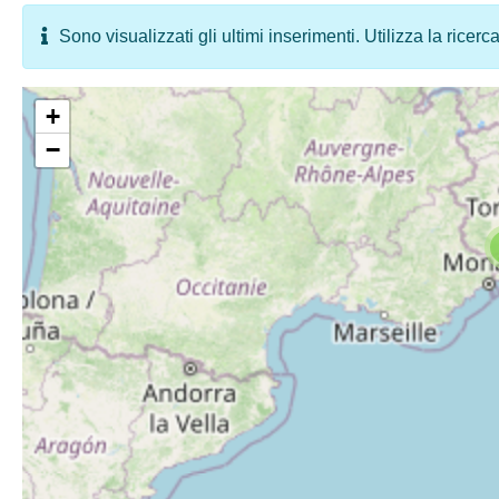
Sono visualizzati gli ultimi inserimenti. Utilizza la ricerc
+
−