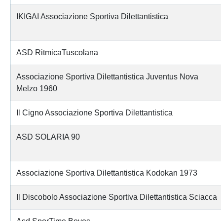
IKIGAI Associazione Sportiva Dilettantistica
ASD RitmicaTuscolana
Associazione Sportiva Dilettantistica Juventus Nova
Melzo 1960
Il Cigno Associazione Sportiva Dilettantistica
ASD SOLARIA 90
Associazione Sportiva Dilettantistica Kodokan 1973
Il Discobolo Associazione Sportiva Dilettantistica Sciacca