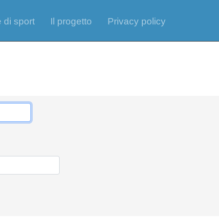
 di sport
Il progetto
Privacy policy