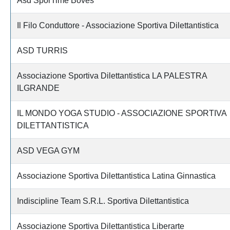
Asd SporTime Boves
Il Filo Conduttore - Associazione Sportiva Dilettantistica
ASD TURRIS
Associazione Sportiva Dilettantistica LA PALESTRA
ILGRANDE
IL MONDO YOGA STUDIO - ASSOCIAZIONE SPORTIVA
DILETTANTISTICA
ASD VEGA GYM
Associazione Sportiva Dilettantistica Latina Ginnastica
Indiscipline Team S.R.L. Sportiva Dilettantistica
Associazione Sportiva Dilettantistica Liberarte