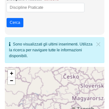
Cerca
Sono visualizzati gli ultimi inserimenti. Utilizza
la ricerca per navigare tutte le informazioni
disponibili.
+
−