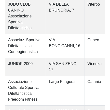
JUDO CLUB
VIA DELLA
Viterbo
CANINO
BRUNORIA, 7
Associazione
Sportiva
Dilettantistica
Associaz. Sportiva
VIA
Cuneo
Dilettantistica
BONGIOANNI, 16
Cuneoginnastica
JUNIOR 2000
VIA SAN ZENO,
Vicenza
17
Associazione
Largo Pitagora
Catania
Culturale Sportiva
Dilettantistica
Freedom Fitness