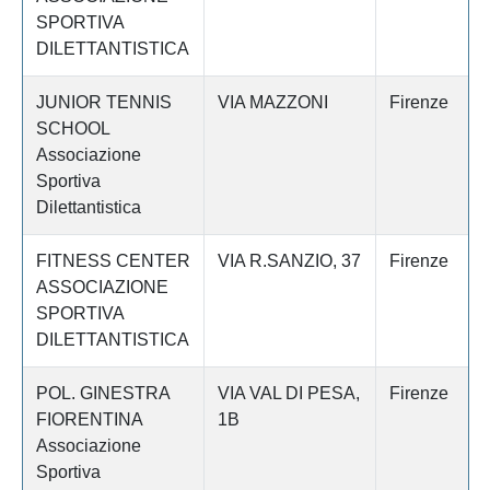
SPORTIVA
DILETTANTISTICA
JUNIOR TENNIS
VIA MAZZONI
Firenze
SCHOOL
Associazione
Sportiva
Dilettantistica
FITNESS CENTER
VIA R.SANZIO, 37
Firenze
ASSOCIAZIONE
SPORTIVA
DILETTANTISTICA
POL. GINESTRA
VIA VAL DI PESA,
Firenze
FIORENTINA
1B
Associazione
Sportiva