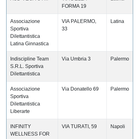
FORMA 19
Associazione
VIA PALERMO,
Latina
Sportiva
33
Dilettantistica
Latina Ginnastica
Indiscipline Team
Via Umbria 3
Palermo
S.R.L. Sportiva
Dilettantistica
Associazione
Via Donatello 69
Palermo
Sportiva
Dilettantistica
Liberarte
INFINITY
VIA TURATI, 59
Napoli
WELLNESS FOR