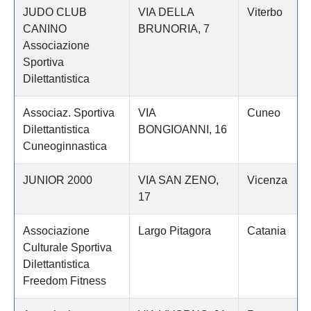
JUDO CLUB
VIA DELLA
Viterbo
CANINO
BRUNORIA, 7
Associazione
Sportiva
Dilettantistica
Associaz. Sportiva
VIA
Cuneo
Dilettantistica
BONGIOANNI, 16
Cuneoginnastica
JUNIOR 2000
VIA SAN ZENO,
Vicenza
17
Associazione
Largo Pitagora
Catania
Culturale Sportiva
Dilettantistica
Freedom Fitness