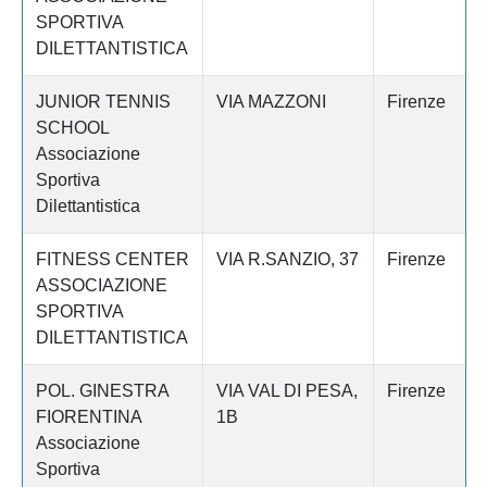
SPORTIVA
DILETTANTISTICA
JUNIOR TENNIS
VIA MAZZONI
Firenze
SCHOOL
Associazione
Sportiva
Dilettantistica
FITNESS CENTER
VIA R.SANZIO, 37
Firenze
ASSOCIAZIONE
SPORTIVA
DILETTANTISTICA
POL. GINESTRA
VIA VAL DI PESA,
Firenze
FIORENTINA
1B
Associazione
Sportiva