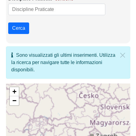
Cerca
Sono visualizzati gli ultimi inserimenti. Utilizza
la ricerca per navigare tutte le informazioni
disponibili.
+
−