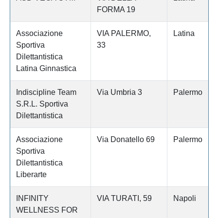
FORMA 19
Associazione
VIA PALERMO,
Latina
Sportiva
33
Dilettantistica
Latina Ginnastica
Indiscipline Team
Via Umbria 3
Palermo
S.R.L. Sportiva
Dilettantistica
Associazione
Via Donatello 69
Palermo
Sportiva
Dilettantistica
Liberarte
INFINITY
VIA TURATI, 59
Napoli
WELLNESS FOR