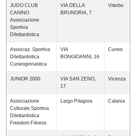
JUDO CLUB
VIA DELLA
Viterbo
CANINO
BRUNORIA, 7
Associazione
Sportiva
Dilettantistica
Associaz. Sportiva
VIA
Cuneo
Dilettantistica
BONGIOANNI, 16
Cuneoginnastica
JUNIOR 2000
VIA SAN ZENO,
Vicenza
17
Associazione
Largo Pitagora
Catania
Culturale Sportiva
Dilettantistica
Freedom Fitness