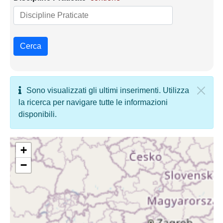
Cerca
Sono visualizzati gli ultimi inserimenti. Utilizza
la ricerca per navigare tutte le informazioni
disponibili.
+
−