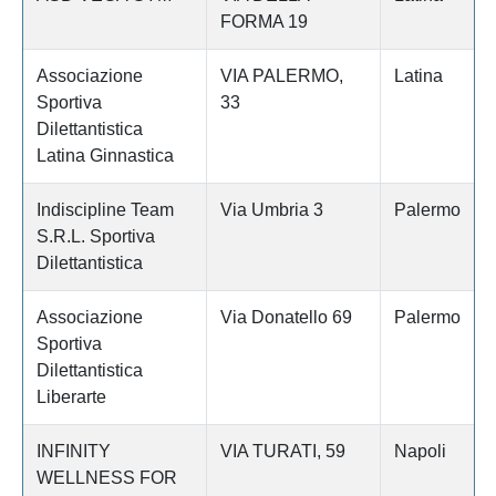
FORMA 19
Associazione
VIA PALERMO,
Latina
Sportiva
33
Dilettantistica
Latina Ginnastica
Indiscipline Team
Via Umbria 3
Palermo
S.R.L. Sportiva
Dilettantistica
Associazione
Via Donatello 69
Palermo
Sportiva
Dilettantistica
Liberarte
INFINITY
VIA TURATI, 59
Napoli
WELLNESS FOR