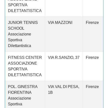
SPORTIVA
DILETTANTISTICA
JUNIOR TENNIS
VIA MAZZONI
Firenze
SCHOOL
Associazione
Sportiva
Dilettantistica
FITNESS CENTER
VIA R.SANZIO, 37
Firenze
ASSOCIAZIONE
SPORTIVA
DILETTANTISTICA
POL. GINESTRA
VIA VAL DI PESA,
Firenze
FIORENTINA
1B
Associazione
Sportiva