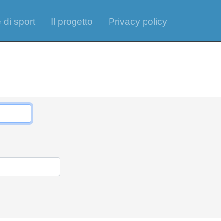
 di sport
Il progetto
Privacy policy