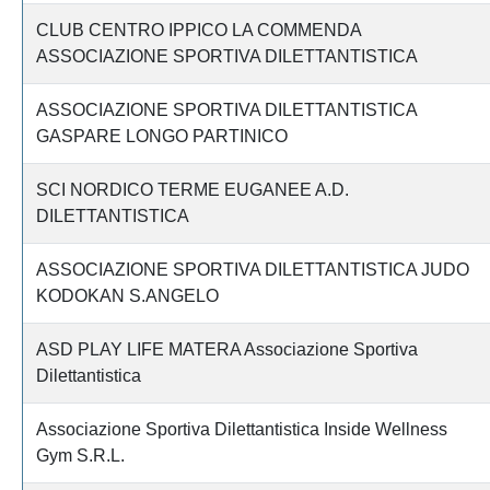
CLUB CENTRO IPPICO LA COMMENDA
ASSOCIAZIONE SPORTIVA DILETTANTISTICA
ASSOCIAZIONE SPORTIVA DILETTANTISTICA
GASPARE LONGO PARTINICO
SCI NORDICO TERME EUGANEE A.D.
DILETTANTISTICA
ASSOCIAZIONE SPORTIVA DILETTANTISTICA JUDO
KODOKAN S.ANGELO
ASD PLAY LIFE MATERA Associazione Sportiva
Dilettantistica
Associazione Sportiva Dilettantistica Inside Wellness
Gym S.R.L.