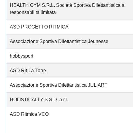
HEALTH GYM S.R.L. Società Sportiva Dilettantistica a
responsabilità limitata
ASD PROGETTO RITMICA
Associazione Sportiva Dilettantistica Jeunesse
hobbysport
ASD Rit-La-Torre
Associazione Sportiva Dilettantistica JULIART
HOLISTICALLY S.S.D. a r.l.
ASD Ritmica VCO