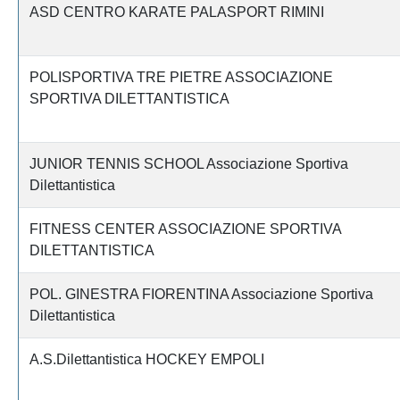
ASD CENTRO KARATE PALASPORT RIMINI
POLISPORTIVA TRE PIETRE ASSOCIAZIONE
SPORTIVA DILETTANTISTICA
JUNIOR TENNIS SCHOOL Associazione Sportiva
Dilettantistica
FITNESS CENTER ASSOCIAZIONE SPORTIVA
DILETTANTISTICA
POL. GINESTRA FIORENTINA Associazione Sportiva
Dilettantistica
A.S.Dilettantistica HOCKEY EMPOLI