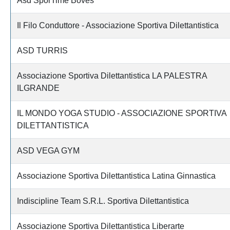
Asd SporTime Boves
Il Filo Conduttore - Associazione Sportiva Dilettantistica
ASD TURRIS
Associazione Sportiva Dilettantistica LA PALESTRA
ILGRANDE
IL MONDO YOGA STUDIO - ASSOCIAZIONE SPORTIVA
DILETTANTISTICA
ASD VEGA GYM
Associazione Sportiva Dilettantistica Latina Ginnastica
Indiscipline Team S.R.L. Sportiva Dilettantistica
Associazione Sportiva Dilettantistica Liberarte