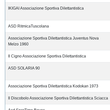
IKIGAI Associazione Sportiva Dilettantistica
ASD RitmicaTuscolana
Associazione Sportiva Dilettantistica Juventus Nova
Melzo 1960
Il Cigno Associazione Sportiva Dilettantistica
ASD SOLARIA 90
Associazione Sportiva Dilettantistica Kodokan 1973
Il Discobolo Associazione Sportiva Dilettantistica Sciacca