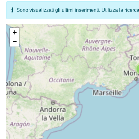
Sono visualizzati gli ultimi inserimenti. Utilizza la ricerc
+
−