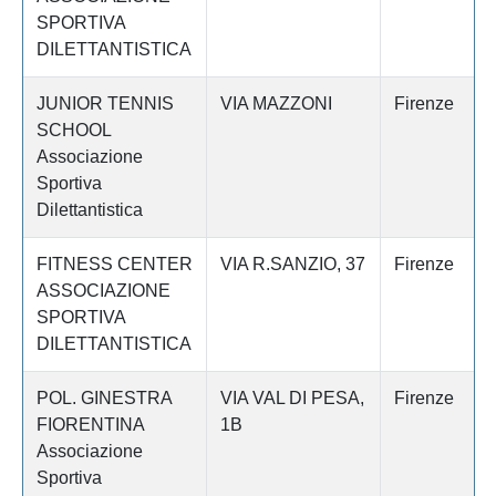
SPORTIVA
DILETTANTISTICA
JUNIOR TENNIS
VIA MAZZONI
Firenze
SCHOOL
Associazione
Sportiva
Dilettantistica
FITNESS CENTER
VIA R.SANZIO, 37
Firenze
ASSOCIAZIONE
SPORTIVA
DILETTANTISTICA
POL. GINESTRA
VIA VAL DI PESA,
Firenze
FIORENTINA
1B
Associazione
Sportiva