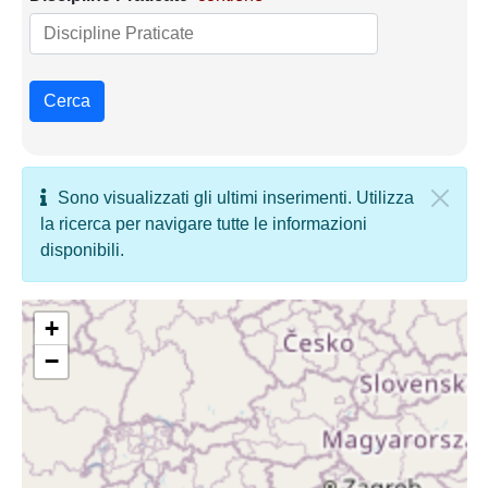
Cerca
Sono visualizzati gli ultimi inserimenti. Utilizza
la ricerca per navigare tutte le informazioni
disponibili.
+
−