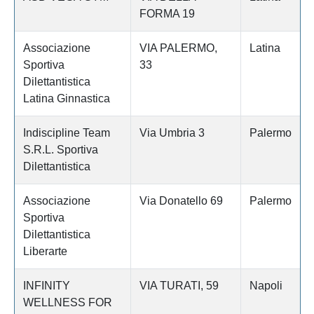
FORMA 19
Associazione
VIA PALERMO,
Latina
Sportiva
33
Dilettantistica
Latina Ginnastica
Indiscipline Team
Via Umbria 3
Palermo
S.R.L. Sportiva
Dilettantistica
Associazione
Via Donatello 69
Palermo
Sportiva
Dilettantistica
Liberarte
INFINITY
VIA TURATI, 59
Napoli
WELLNESS FOR