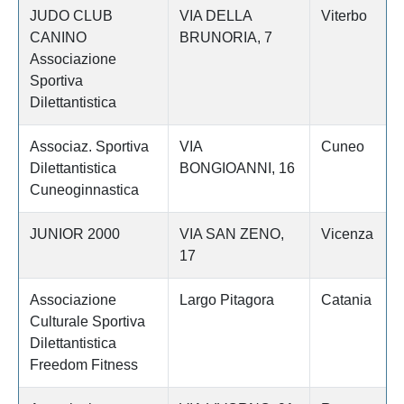
JUDO CLUB
VIA DELLA
Viterbo
CANINO
BRUNORIA, 7
Associazione
Sportiva
Dilettantistica
Associaz. Sportiva
VIA
Cuneo
Dilettantistica
BONGIOANNI, 16
Cuneoginnastica
JUNIOR 2000
VIA SAN ZENO,
Vicenza
17
Associazione
Largo Pitagora
Catania
Culturale Sportiva
Dilettantistica
Freedom Fitness