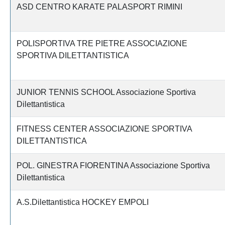
ASD CENTRO KARATE PALASPORT RIMINI
POLISPORTIVA TRE PIETRE ASSOCIAZIONE
SPORTIVA DILETTANTISTICA
JUNIOR TENNIS SCHOOL Associazione Sportiva
Dilettantistica
FITNESS CENTER ASSOCIAZIONE SPORTIVA
DILETTANTISTICA
POL. GINESTRA FIORENTINA Associazione Sportiva
Dilettantistica
A.S.Dilettantistica HOCKEY EMPOLI