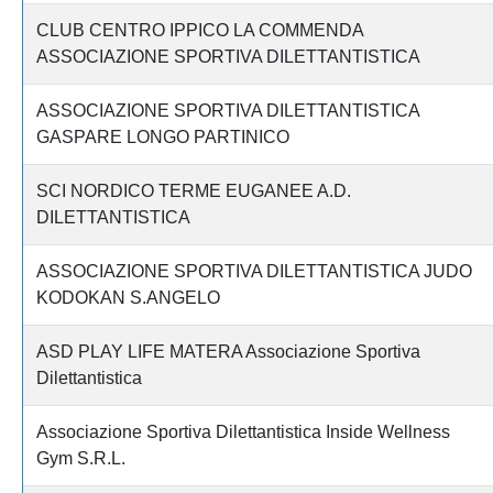
CLUB CENTRO IPPICO LA COMMENDA
ASSOCIAZIONE SPORTIVA DILETTANTISTICA
ASSOCIAZIONE SPORTIVA DILETTANTISTICA
GASPARE LONGO PARTINICO
SCI NORDICO TERME EUGANEE A.D.
DILETTANTISTICA
ASSOCIAZIONE SPORTIVA DILETTANTISTICA JUDO
KODOKAN S.ANGELO
ASD PLAY LIFE MATERA Associazione Sportiva
Dilettantistica
Associazione Sportiva Dilettantistica Inside Wellness
Gym S.R.L.