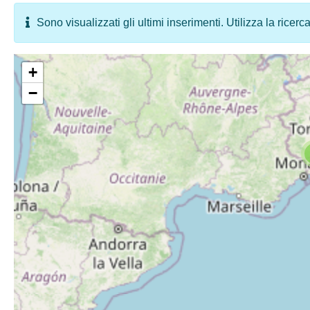
Sono visualizzati gli ultimi inserimenti. Utilizza la ricerc
+
−