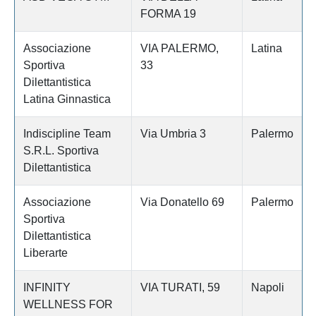
FORMA 19
Associazione
VIA PALERMO,
Latina
Sportiva
33
Dilettantistica
Latina Ginnastica
Indiscipline Team
Via Umbria 3
Palermo
S.R.L. Sportiva
Dilettantistica
Associazione
Via Donatello 69
Palermo
Sportiva
Dilettantistica
Liberarte
INFINITY
VIA TURATI, 59
Napoli
WELLNESS FOR