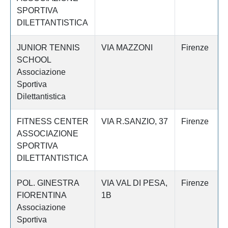
SPORTIVA
DILETTANTISTICA
JUNIOR TENNIS
VIA MAZZONI
Firenze
SCHOOL
Associazione
Sportiva
Dilettantistica
FITNESS CENTER
VIA R.SANZIO, 37
Firenze
ASSOCIAZIONE
SPORTIVA
DILETTANTISTICA
POL. GINESTRA
VIA VAL DI PESA,
Firenze
FIORENTINA
1B
Associazione
Sportiva