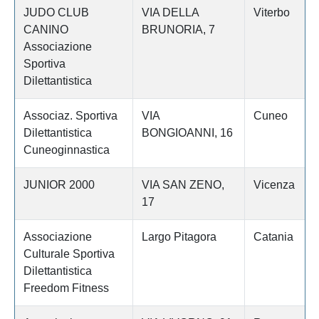
JUDO CLUB
VIA DELLA
Viterbo
CANINO
BRUNORIA, 7
Associazione
Sportiva
Dilettantistica
Associaz. Sportiva
VIA
Cuneo
Dilettantistica
BONGIOANNI, 16
Cuneoginnastica
JUNIOR 2000
VIA SAN ZENO,
Vicenza
17
Associazione
Largo Pitagora
Catania
Culturale Sportiva
Dilettantistica
Freedom Fitness