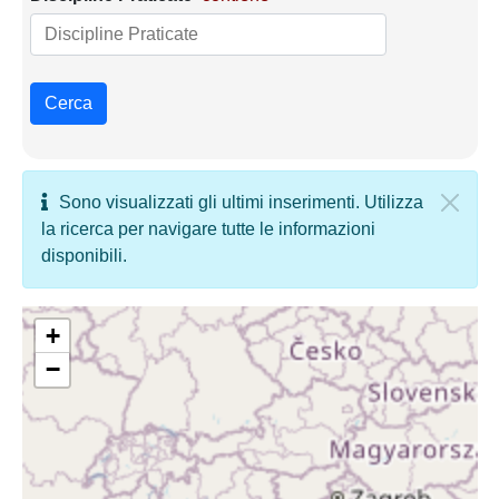
Cerca
Sono visualizzati gli ultimi inserimenti. Utilizza
la ricerca per navigare tutte le informazioni
disponibili.
+
−