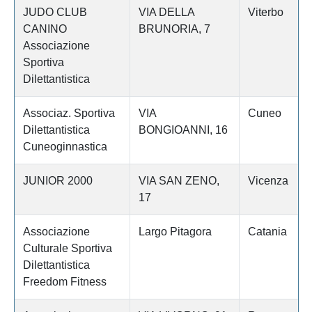
JUDO CLUB
VIA DELLA
Viterbo
CANINO
BRUNORIA, 7
Associazione
Sportiva
Dilettantistica
Associaz. Sportiva
VIA
Cuneo
Dilettantistica
BONGIOANNI, 16
Cuneoginnastica
JUNIOR 2000
VIA SAN ZENO,
Vicenza
17
Associazione
Largo Pitagora
Catania
Culturale Sportiva
Dilettantistica
Freedom Fitness