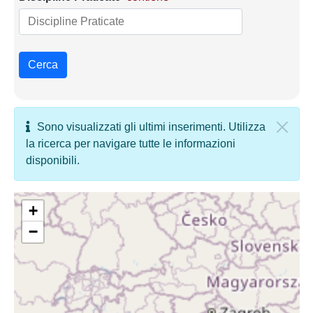
Cerca
Sono visualizzati gli ultimi inserimenti. Utilizza
la ricerca per navigare tutte le informazioni
disponibili.
+
−