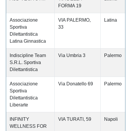
FORMA 19
Associazione
VIA PALERMO,
Latina
Sportiva
33
Dilettantistica
Latina Ginnastica
Indiscipline Team
Via Umbria 3
Palermo
S.R.L. Sportiva
Dilettantistica
Associazione
Via Donatello 69
Palermo
Sportiva
Dilettantistica
Liberarte
INFINITY
VIA TURATI, 59
Napoli
WELLNESS FOR