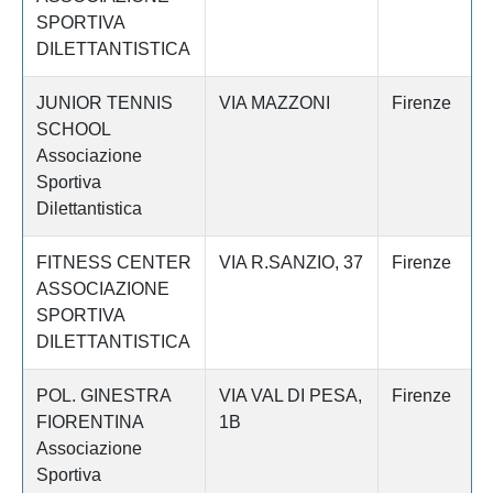
SPORTIVA
DILETTANTISTICA
JUNIOR TENNIS
VIA MAZZONI
Firenze
SCHOOL
Associazione
Sportiva
Dilettantistica
FITNESS CENTER
VIA R.SANZIO, 37
Firenze
ASSOCIAZIONE
SPORTIVA
DILETTANTISTICA
POL. GINESTRA
VIA VAL DI PESA,
Firenze
FIORENTINA
1B
Associazione
Sportiva