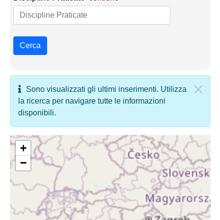
Cerca
Sono visualizzati gli ultimi inserimenti. Utilizza
la ricerca per navigare tutte le informazioni
disponibili.
+
−