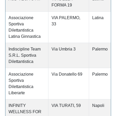
FORMA 19
Associazione
VIA PALERMO,
Latina
Sportiva
33
Dilettantistica
Latina Ginnastica
Indiscipline Team
Via Umbria 3
Palermo
S.R.L. Sportiva
Dilettantistica
Associazione
Via Donatello 69
Palermo
Sportiva
Dilettantistica
Liberarte
INFINITY
VIA TURATI, 59
Napoli
WELLNESS FOR