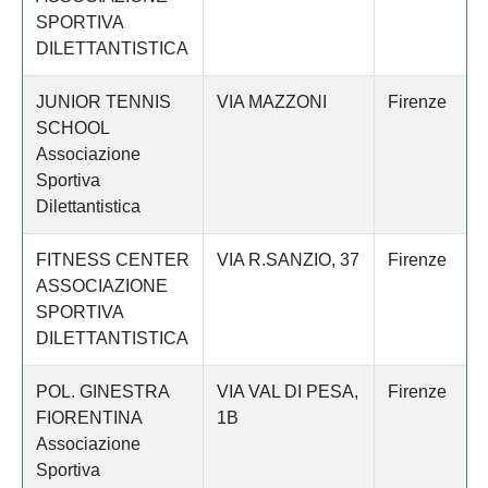
SPORTIVA
DILETTANTISTICA
JUNIOR TENNIS
VIA MAZZONI
Firenze
SCHOOL
Associazione
Sportiva
Dilettantistica
FITNESS CENTER
VIA R.SANZIO, 37
Firenze
ASSOCIAZIONE
SPORTIVA
DILETTANTISTICA
POL. GINESTRA
VIA VAL DI PESA,
Firenze
FIORENTINA
1B
Associazione
Sportiva