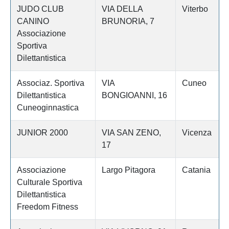
JUDO CLUB
VIA DELLA
Viterbo
CANINO
BRUNORIA, 7
Associazione
Sportiva
Dilettantistica
Associaz. Sportiva
VIA
Cuneo
Dilettantistica
BONGIOANNI, 16
Cuneoginnastica
JUNIOR 2000
VIA SAN ZENO,
Vicenza
17
Associazione
Largo Pitagora
Catania
Culturale Sportiva
Dilettantistica
Freedom Fitness