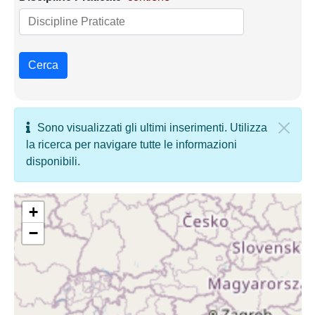
Cerca
Sono visualizzati gli ultimi inserimenti. Utilizza
la ricerca per navigare tutte le informazioni
disponibili.
+
−