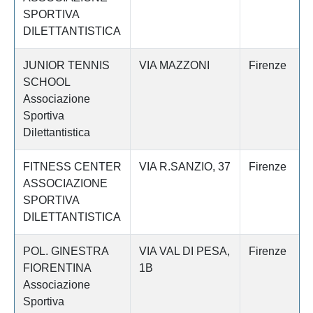
SPORTIVA
DILETTANTISTICA
JUNIOR TENNIS
VIA MAZZONI
Firenze
SCHOOL
Associazione
Sportiva
Dilettantistica
FITNESS CENTER
VIA R.SANZIO, 37
Firenze
ASSOCIAZIONE
SPORTIVA
DILETTANTISTICA
POL. GINESTRA
VIA VAL DI PESA,
Firenze
FIORENTINA
1B
Associazione
Sportiva