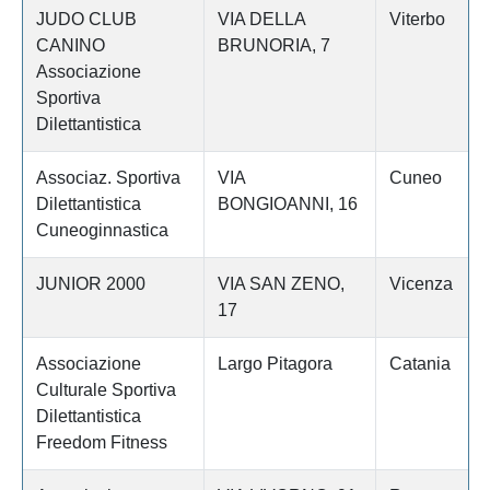
JUDO CLUB
VIA DELLA
Viterbo
CANINO
BRUNORIA, 7
Associazione
Sportiva
Dilettantistica
Associaz. Sportiva
VIA
Cuneo
Dilettantistica
BONGIOANNI, 16
Cuneoginnastica
JUNIOR 2000
VIA SAN ZENO,
Vicenza
17
Associazione
Largo Pitagora
Catania
Culturale Sportiva
Dilettantistica
Freedom Fitness