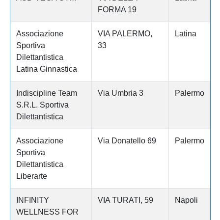
FORMA 19
Associazione
VIA PALERMO,
Latina
Sportiva
33
Dilettantistica
Latina Ginnastica
Indiscipline Team
Via Umbria 3
Palermo
S.R.L. Sportiva
Dilettantistica
Associazione
Via Donatello 69
Palermo
Sportiva
Dilettantistica
Liberarte
INFINITY
VIA TURATI, 59
Napoli
WELLNESS FOR