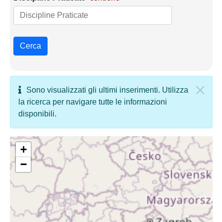
Cerca
Sono visualizzati gli ultimi inserimenti. Utilizza
la ricerca per navigare tutte le informazioni
disponibili.
+
−