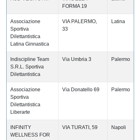
FORMA 19
Associazione
VIA PALERMO,
Latina
Sportiva
33
Dilettantistica
Latina Ginnastica
Indiscipline Team
Via Umbria 3
Palermo
S.R.L. Sportiva
Dilettantistica
Associazione
Via Donatello 69
Palermo
Sportiva
Dilettantistica
Liberarte
INFINITY
VIA TURATI, 59
Napoli
WELLNESS FOR