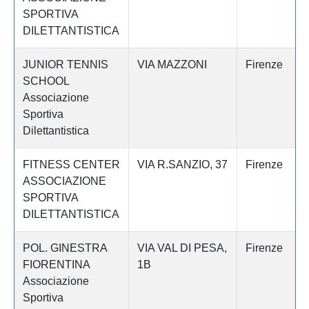
SPORTIVA
DILETTANTISTICA
JUNIOR TENNIS
VIA MAZZONI
Firenze
SCHOOL
Associazione
Sportiva
Dilettantistica
FITNESS CENTER
VIA R.SANZIO, 37
Firenze
ASSOCIAZIONE
SPORTIVA
DILETTANTISTICA
POL. GINESTRA
VIA VAL DI PESA,
Firenze
FIORENTINA
1B
Associazione
Sportiva