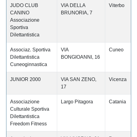
JUDO CLUB
VIA DELLA
Viterbo
CANINO
BRUNORIA, 7
Associazione
Sportiva
Dilettantistica
Associaz. Sportiva
VIA
Cuneo
Dilettantistica
BONGIOANNI, 16
Cuneoginnastica
JUNIOR 2000
VIA SAN ZENO,
Vicenza
17
Associazione
Largo Pitagora
Catania
Culturale Sportiva
Dilettantistica
Freedom Fitness