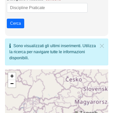
Cerca
Sono visualizzati gli ultimi inserimenti. Utilizza
la ricerca per navigare tutte le informazioni
disponibili.
+
−