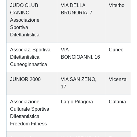
JUDO CLUB
VIA DELLA
Viterbo
CANINO
BRUNORIA, 7
Associazione
Sportiva
Dilettantistica
Associaz. Sportiva
VIA
Cuneo
Dilettantistica
BONGIOANNI, 16
Cuneoginnastica
JUNIOR 2000
VIA SAN ZENO,
Vicenza
17
Associazione
Largo Pitagora
Catania
Culturale Sportiva
Dilettantistica
Freedom Fitness