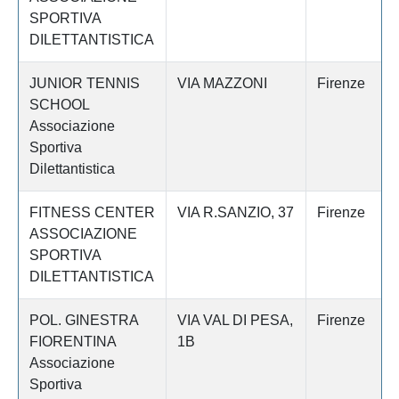
SPORTIVA
DILETTANTISTICA
JUNIOR TENNIS
VIA MAZZONI
Firenze
SCHOOL
Associazione
Sportiva
Dilettantistica
FITNESS CENTER
VIA R.SANZIO, 37
Firenze
ASSOCIAZIONE
SPORTIVA
DILETTANTISTICA
POL. GINESTRA
VIA VAL DI PESA,
Firenze
FIORENTINA
1B
Associazione
Sportiva