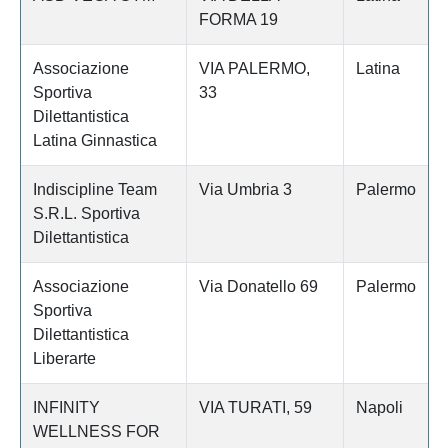
FORMA 19
Associazione
VIA PALERMO,
Latina
Sportiva
33
Dilettantistica
Latina Ginnastica
Indiscipline Team
Via Umbria 3
Palermo
S.R.L. Sportiva
Dilettantistica
Associazione
Via Donatello 69
Palermo
Sportiva
Dilettantistica
Liberarte
INFINITY
VIA TURATI, 59
Napoli
WELLNESS FOR