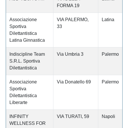
FORMA 19
Associazione
VIA PALERMO,
Latina
Sportiva
33
Dilettantistica
Latina Ginnastica
Indiscipline Team
Via Umbria 3
Palermo
S.R.L. Sportiva
Dilettantistica
Associazione
Via Donatello 69
Palermo
Sportiva
Dilettantistica
Liberarte
INFINITY
VIA TURATI, 59
Napoli
WELLNESS FOR