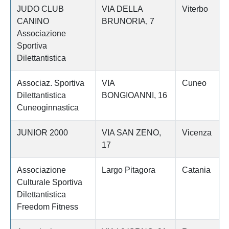
JUDO CLUB
VIA DELLA
Viterbo
CANINO
BRUNORIA, 7
Associazione
Sportiva
Dilettantistica
Associaz. Sportiva
VIA
Cuneo
Dilettantistica
BONGIOANNI, 16
Cuneoginnastica
JUNIOR 2000
VIA SAN ZENO,
Vicenza
17
Associazione
Largo Pitagora
Catania
Culturale Sportiva
Dilettantistica
Freedom Fitness