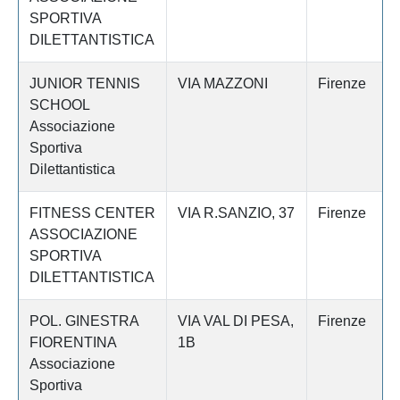
SPORTIVA
DILETTANTISTICA
JUNIOR TENNIS
VIA MAZZONI
Firenze
SCHOOL
Associazione
Sportiva
Dilettantistica
FITNESS CENTER
VIA R.SANZIO, 37
Firenze
ASSOCIAZIONE
SPORTIVA
DILETTANTISTICA
POL. GINESTRA
VIA VAL DI PESA,
Firenze
FIORENTINA
1B
Associazione
Sportiva