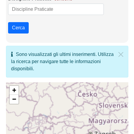
Cerca
Sono visualizzati gli ultimi inserimenti. Utilizza
la ricerca per navigare tutte le informazioni
disponibili.
+
−