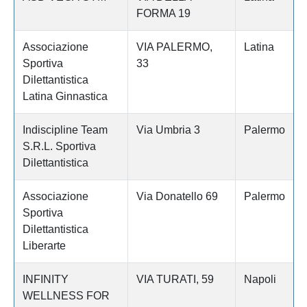
FORMA 19
Associazione
VIA PALERMO,
Latina
Sportiva
33
Dilettantistica
Latina Ginnastica
Indiscipline Team
Via Umbria 3
Palermo
S.R.L. Sportiva
Dilettantistica
Associazione
Via Donatello 69
Palermo
Sportiva
Dilettantistica
Liberarte
INFINITY
VIA TURATI, 59
Napoli
WELLNESS FOR