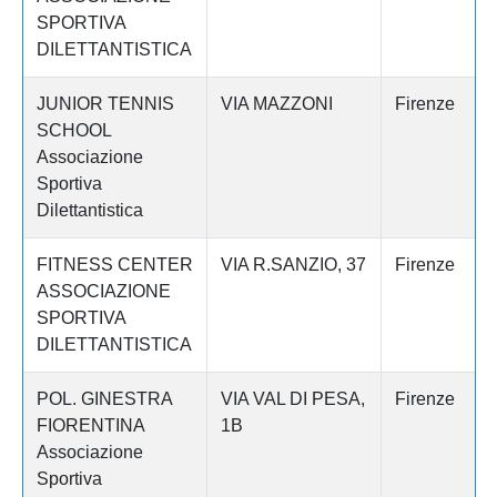
SPORTIVA
DILETTANTISTICA
JUNIOR TENNIS
VIA MAZZONI
Firenze
SCHOOL
Associazione
Sportiva
Dilettantistica
FITNESS CENTER
VIA R.SANZIO, 37
Firenze
ASSOCIAZIONE
SPORTIVA
DILETTANTISTICA
POL. GINESTRA
VIA VAL DI PESA,
Firenze
FIORENTINA
1B
Associazione
Sportiva