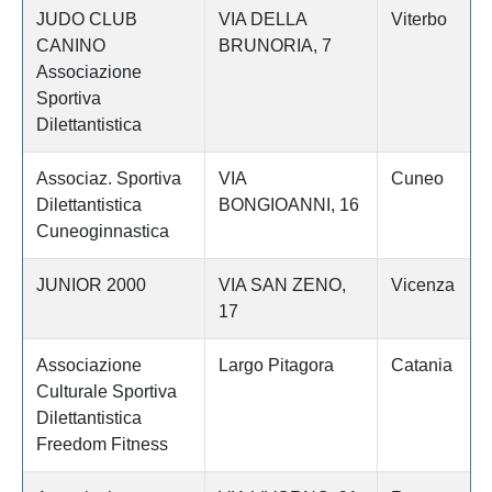
JUDO CLUB
VIA DELLA
Viterbo
CANINO
BRUNORIA, 7
Associazione
Sportiva
Dilettantistica
Associaz. Sportiva
VIA
Cuneo
Dilettantistica
BONGIOANNI, 16
Cuneoginnastica
JUNIOR 2000
VIA SAN ZENO,
Vicenza
17
Associazione
Largo Pitagora
Catania
Culturale Sportiva
Dilettantistica
Freedom Fitness