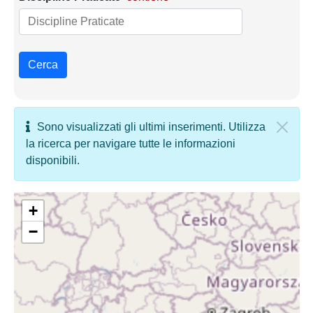
Cerca
Sono visualizzati gli ultimi inserimenti. Utilizza
la ricerca per navigare tutte le informazioni
disponibili.
+
−