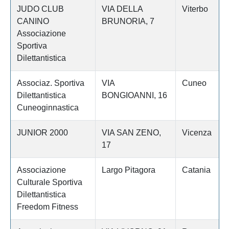
JUDO CLUB
VIA DELLA
Viterbo
CANINO
BRUNORIA, 7
Associazione
Sportiva
Dilettantistica
Associaz. Sportiva
VIA
Cuneo
Dilettantistica
BONGIOANNI, 16
Cuneoginnastica
JUNIOR 2000
VIA SAN ZENO,
Vicenza
17
Associazione
Largo Pitagora
Catania
Culturale Sportiva
Dilettantistica
Freedom Fitness