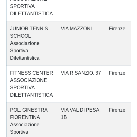
SPORTIVA
DILETTANTISTICA
JUNIOR TENNIS
VIA MAZZONI
Firenze
SCHOOL
Associazione
Sportiva
Dilettantistica
FITNESS CENTER
VIA R.SANZIO, 37
Firenze
ASSOCIAZIONE
SPORTIVA
DILETTANTISTICA
POL. GINESTRA
VIA VAL DI PESA,
Firenze
FIORENTINA
1B
Associazione
Sportiva