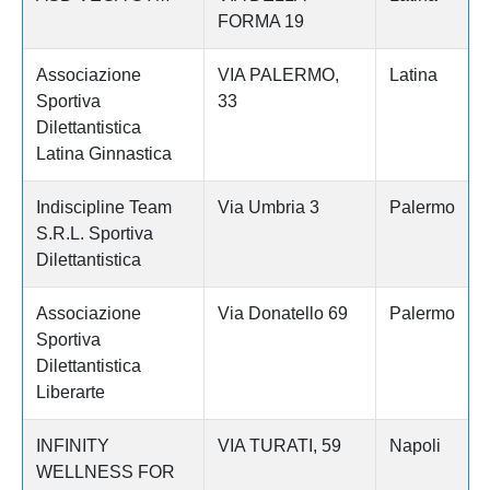
FORMA 19
Associazione
VIA PALERMO,
Latina
Sportiva
33
Dilettantistica
Latina Ginnastica
Indiscipline Team
Via Umbria 3
Palermo
S.R.L. Sportiva
Dilettantistica
Associazione
Via Donatello 69
Palermo
Sportiva
Dilettantistica
Liberarte
INFINITY
VIA TURATI, 59
Napoli
WELLNESS FOR