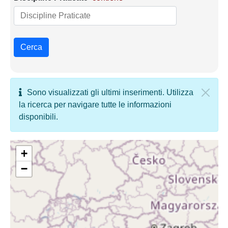
Cerca
Sono visualizzati gli ultimi inserimenti. Utilizza
la ricerca per navigare tutte le informazioni
disponibili.
+
−