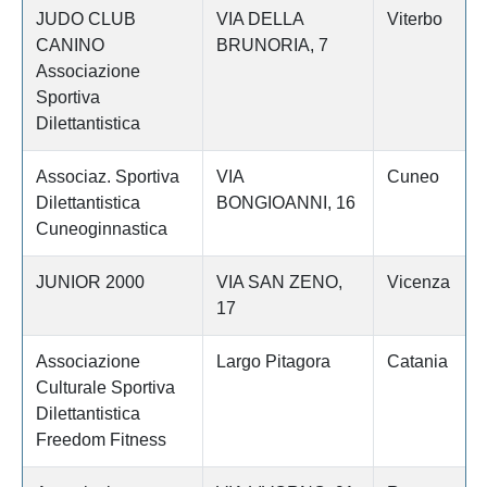
JUDO CLUB
VIA DELLA
Viterbo
CANINO
BRUNORIA, 7
Associazione
Sportiva
Dilettantistica
Associaz. Sportiva
VIA
Cuneo
Dilettantistica
BONGIOANNI, 16
Cuneoginnastica
JUNIOR 2000
VIA SAN ZENO,
Vicenza
17
Associazione
Largo Pitagora
Catania
Culturale Sportiva
Dilettantistica
Freedom Fitness