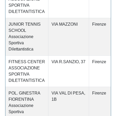
SPORTIVA
DILETTANTISTICA
JUNIOR TENNIS
VIA MAZZONI
Firenze
SCHOOL
Associazione
Sportiva
Dilettantistica
FITNESS CENTER
VIA R.SANZIO, 37
Firenze
ASSOCIAZIONE
SPORTIVA
DILETTANTISTICA
POL. GINESTRA
VIA VAL DI PESA,
Firenze
FIORENTINA
1B
Associazione
Sportiva