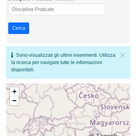
Cerca
Sono visualizzati gli ultimi inserimenti. Utilizza
la ricerca per navigare tutte le informazioni
disponibili.
+
−