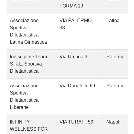
FORMA 19
Associazione
VIA PALERMO,
Latina
Sportiva
33
Dilettantistica
Latina Ginnastica
Indiscipline Team
Via Umbria 3
Palermo
S.R.L. Sportiva
Dilettantistica
Associazione
Via Donatello 69
Palermo
Sportiva
Dilettantistica
Liberarte
INFINITY
VIA TURATI, 59
Napoli
WELLNESS FOR