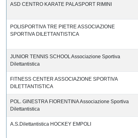
ASD CENTRO KARATE PALASPORT RIMINI
POLISPORTIVA TRE PIETRE ASSOCIAZIONE
SPORTIVA DILETTANTISTICA
JUNIOR TENNIS SCHOOL Associazione Sportiva
Dilettantistica
FITNESS CENTER ASSOCIAZIONE SPORTIVA
DILETTANTISTICA
POL. GINESTRA FIORENTINA Associazione Sportiva
Dilettantistica
A.S.Dilettantistica HOCKEY EMPOLI