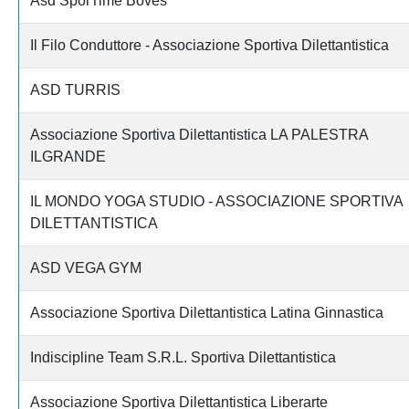
Asd SporTime Boves
Il Filo Conduttore - Associazione Sportiva Dilettantistica
ASD TURRIS
Associazione Sportiva Dilettantistica LA PALESTRA
ILGRANDE
IL MONDO YOGA STUDIO - ASSOCIAZIONE SPORTIVA
DILETTANTISTICA
ASD VEGA GYM
Associazione Sportiva Dilettantistica Latina Ginnastica
Indiscipline Team S.R.L. Sportiva Dilettantistica
Associazione Sportiva Dilettantistica Liberarte