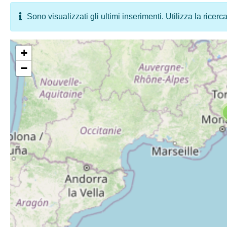
Sono visualizzati gli ultimi inserimenti. Utilizza la ricerc
+
−