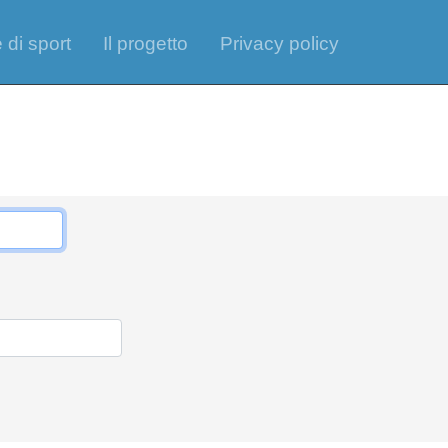
 di sport
Il progetto
Privacy policy