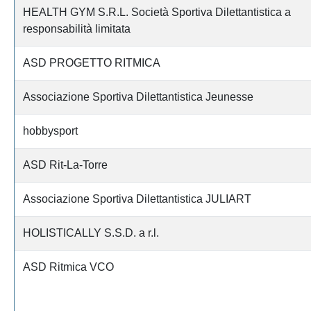
HEALTH GYM S.R.L. Società Sportiva Dilettantistica a
responsabilità limitata
ASD PROGETTO RITMICA
Associazione Sportiva Dilettantistica Jeunesse
hobbysport
ASD Rit-La-Torre
Associazione Sportiva Dilettantistica JULIART
HOLISTICALLY S.S.D. a r.l.
ASD Ritmica VCO