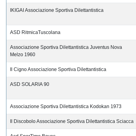
IKIGAI Associazione Sportiva Dilettantistica
ASD RitmicaTuscolana
Associazione Sportiva Dilettantistica Juventus Nova
Melzo 1960
Il Cigno Associazione Sportiva Dilettantistica
ASD SOLARIA 90
Associazione Sportiva Dilettantistica Kodokan 1973
Il Discobolo Associazione Sportiva Dilettantistica Sciacca