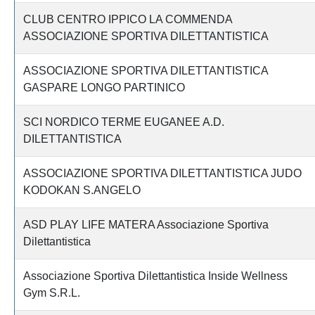
CLUB CENTRO IPPICO LA COMMENDA
ASSOCIAZIONE SPORTIVA DILETTANTISTICA
ASSOCIAZIONE SPORTIVA DILETTANTISTICA
GASPARE LONGO PARTINICO
SCI NORDICO TERME EUGANEE A.D.
DILETTANTISTICA
ASSOCIAZIONE SPORTIVA DILETTANTISTICA JUDO
KODOKAN S.ANGELO
ASD PLAY LIFE MATERA Associazione Sportiva
Dilettantistica
Associazione Sportiva Dilettantistica Inside Wellness
Gym S.R.L.