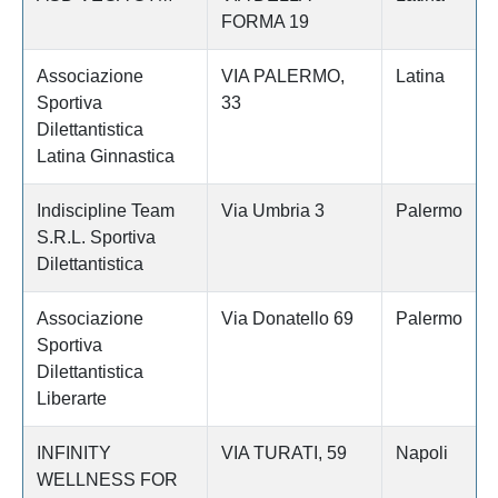
FORMA 19
Associazione
VIA PALERMO,
Latina
Sportiva
33
Dilettantistica
Latina Ginnastica
Indiscipline Team
Via Umbria 3
Palermo
S.R.L. Sportiva
Dilettantistica
Associazione
Via Donatello 69
Palermo
Sportiva
Dilettantistica
Liberarte
INFINITY
VIA TURATI, 59
Napoli
WELLNESS FOR