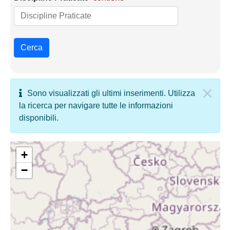
Cerca
Sono visualizzati gli ultimi inserimenti. Utilizza
la ricerca per navigare tutte le informazioni
disponibili.
+
−