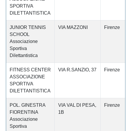
SPORTIVA
DILETTANTISTICA
JUNIOR TENNIS
VIA MAZZONI
Firenze
SCHOOL
Associazione
Sportiva
Dilettantistica
FITNESS CENTER
VIA R.SANZIO, 37
Firenze
ASSOCIAZIONE
SPORTIVA
DILETTANTISTICA
POL. GINESTRA
VIA VAL DI PESA,
Firenze
FIORENTINA
1B
Associazione
Sportiva