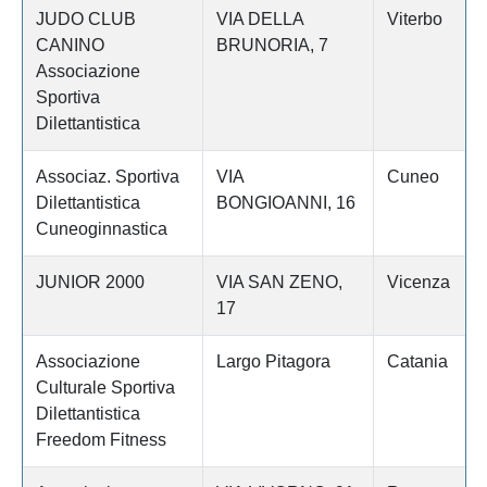
JUDO CLUB
VIA DELLA
Viterbo
CANINO
BRUNORIA, 7
Associazione
Sportiva
Dilettantistica
Associaz. Sportiva
VIA
Cuneo
Dilettantistica
BONGIOANNI, 16
Cuneoginnastica
JUNIOR 2000
VIA SAN ZENO,
Vicenza
17
Associazione
Largo Pitagora
Catania
Culturale Sportiva
Dilettantistica
Freedom Fitness