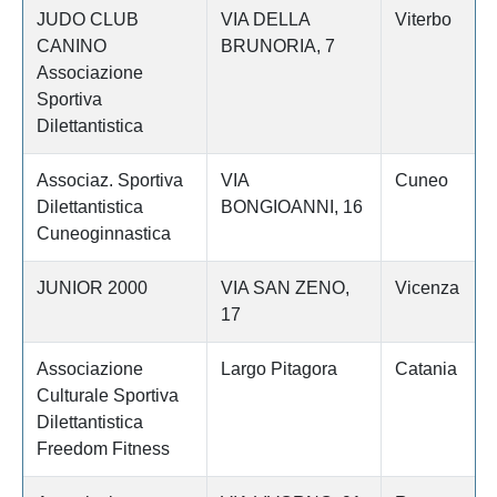
JUDO CLUB
VIA DELLA
Viterbo
CANINO
BRUNORIA, 7
Associazione
Sportiva
Dilettantistica
Associaz. Sportiva
VIA
Cuneo
Dilettantistica
BONGIOANNI, 16
Cuneoginnastica
JUNIOR 2000
VIA SAN ZENO,
Vicenza
17
Associazione
Largo Pitagora
Catania
Culturale Sportiva
Dilettantistica
Freedom Fitness