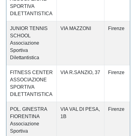
SPORTIVA
DILETTANTISTICA
JUNIOR TENNIS
VIA MAZZONI
Firenze
SCHOOL
Associazione
Sportiva
Dilettantistica
FITNESS CENTER
VIA R.SANZIO, 37
Firenze
ASSOCIAZIONE
SPORTIVA
DILETTANTISTICA
POL. GINESTRA
VIA VAL DI PESA,
Firenze
FIORENTINA
1B
Associazione
Sportiva