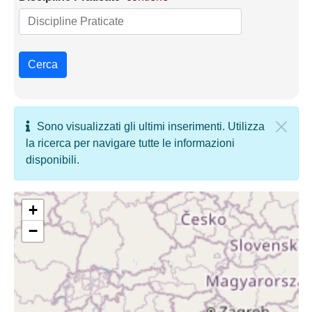
Cerca
Sono visualizzati gli ultimi inserimenti. Utilizza
la ricerca per navigare tutte le informazioni
disponibili.
+
−