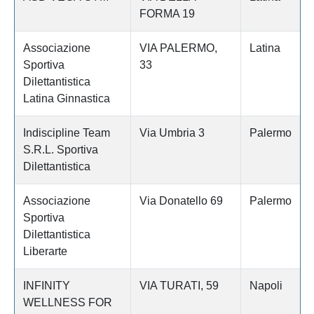
FORMA 19
Associazione
VIA PALERMO,
Latina
Sportiva
33
Dilettantistica
Latina Ginnastica
Indiscipline Team
Via Umbria 3
Palermo
S.R.L. Sportiva
Dilettantistica
Associazione
Via Donatello 69
Palermo
Sportiva
Dilettantistica
Liberarte
INFINITY
VIA TURATI, 59
Napoli
WELLNESS FOR