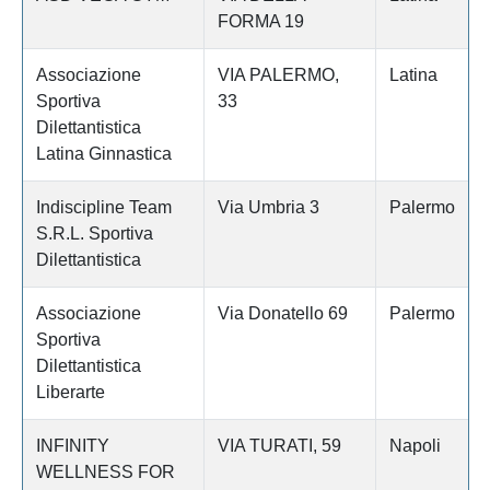
FORMA 19
Associazione
VIA PALERMO,
Latina
Sportiva
33
Dilettantistica
Latina Ginnastica
Indiscipline Team
Via Umbria 3
Palermo
S.R.L. Sportiva
Dilettantistica
Associazione
Via Donatello 69
Palermo
Sportiva
Dilettantistica
Liberarte
INFINITY
VIA TURATI, 59
Napoli
WELLNESS FOR