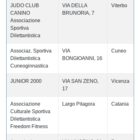
JUDO CLUB
VIA DELLA
Viterbo
CANINO
BRUNORIA, 7
Associazione
Sportiva
Dilettantistica
Associaz. Sportiva
VIA
Cuneo
Dilettantistica
BONGIOANNI, 16
Cuneoginnastica
JUNIOR 2000
VIA SAN ZENO,
Vicenza
17
Associazione
Largo Pitagora
Catania
Culturale Sportiva
Dilettantistica
Freedom Fitness