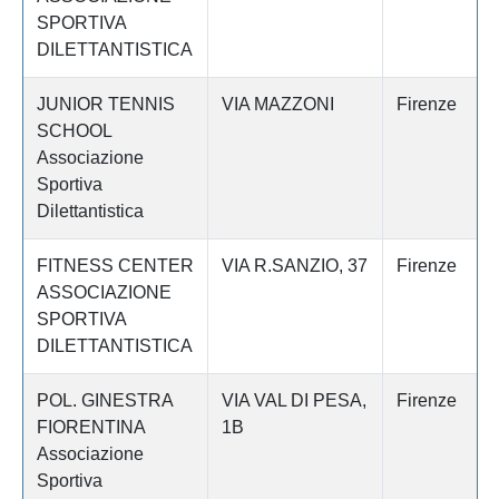
SPORTIVA
DILETTANTISTICA
JUNIOR TENNIS
VIA MAZZONI
Firenze
SCHOOL
Associazione
Sportiva
Dilettantistica
FITNESS CENTER
VIA R.SANZIO, 37
Firenze
ASSOCIAZIONE
SPORTIVA
DILETTANTISTICA
POL. GINESTRA
VIA VAL DI PESA,
Firenze
FIORENTINA
1B
Associazione
Sportiva