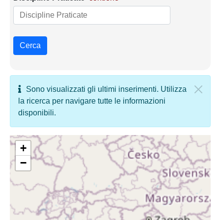
Cerca
Sono visualizzati gli ultimi inserimenti. Utilizza
la ricerca per navigare tutte le informazioni
disponibili.
+
−