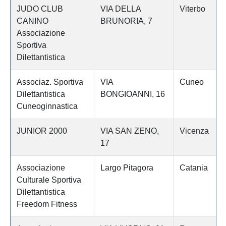
JUDO CLUB
VIA DELLA
Viterbo
CANINO
BRUNORIA, 7
Associazione
Sportiva
Dilettantistica
Associaz. Sportiva
VIA
Cuneo
Dilettantistica
BONGIOANNI, 16
Cuneoginnastica
JUNIOR 2000
VIA SAN ZENO,
Vicenza
17
Associazione
Largo Pitagora
Catania
Culturale Sportiva
Dilettantistica
Freedom Fitness