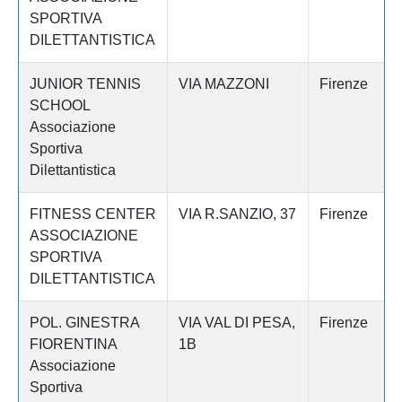
SPORTIVA
DILETTANTISTICA
JUNIOR TENNIS
VIA MAZZONI
Firenze
SCHOOL
Associazione
Sportiva
Dilettantistica
FITNESS CENTER
VIA R.SANZIO, 37
Firenze
ASSOCIAZIONE
SPORTIVA
DILETTANTISTICA
POL. GINESTRA
VIA VAL DI PESA,
Firenze
FIORENTINA
1B
Associazione
Sportiva