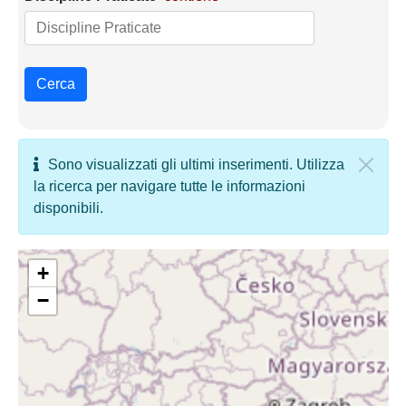
Cerca
Sono visualizzati gli ultimi inserimenti. Utilizza
la ricerca per navigare tutte le informazioni
disponibili.
+
−