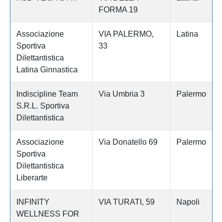
FORMA 19
Associazione
VIA PALERMO,
Latina
Sportiva
33
Dilettantistica
Latina Ginnastica
Indiscipline Team
Via Umbria 3
Palermo
S.R.L. Sportiva
Dilettantistica
Associazione
Via Donatello 69
Palermo
Sportiva
Dilettantistica
Liberarte
INFINITY
VIA TURATI, 59
Napoli
WELLNESS FOR