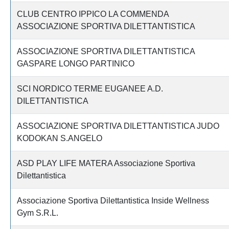
CLUB CENTRO IPPICO LA COMMENDA
ASSOCIAZIONE SPORTIVA DILETTANTISTICA
ASSOCIAZIONE SPORTIVA DILETTANTISTICA
GASPARE LONGO PARTINICO
SCI NORDICO TERME EUGANEE A.D.
DILETTANTISTICA
ASSOCIAZIONE SPORTIVA DILETTANTISTICA JUDO
KODOKAN S.ANGELO
ASD PLAY LIFE MATERA Associazione Sportiva
Dilettantistica
Associazione Sportiva Dilettantistica Inside Wellness
Gym S.R.L.