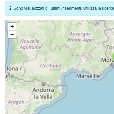
Sono visualizzati gli ultimi inserimenti. Utilizza la ricerc
+
−