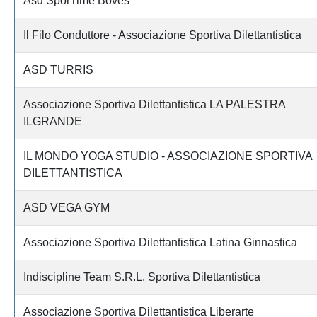
Asd SporTime Boves
Il Filo Conduttore - Associazione Sportiva Dilettantistica
ASD TURRIS
Associazione Sportiva Dilettantistica LA PALESTRA
ILGRANDE
IL MONDO YOGA STUDIO - ASSOCIAZIONE SPORTIVA
DILETTANTISTICA
ASD VEGA GYM
Associazione Sportiva Dilettantistica Latina Ginnastica
Indiscipline Team S.R.L. Sportiva Dilettantistica
Associazione Sportiva Dilettantistica Liberarte