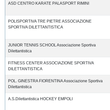
ASD CENTRO KARATE PALASPORT RIMINI
POLISPORTIVA TRE PIETRE ASSOCIAZIONE
SPORTIVA DILETTANTISTICA
JUNIOR TENNIS SCHOOL Associazione Sportiva
Dilettantistica
FITNESS CENTER ASSOCIAZIONE SPORTIVA
DILETTANTISTICA
POL. GINESTRA FIORENTINA Associazione Sportiva
Dilettantistica
A.S.Dilettantistica HOCKEY EMPOLI