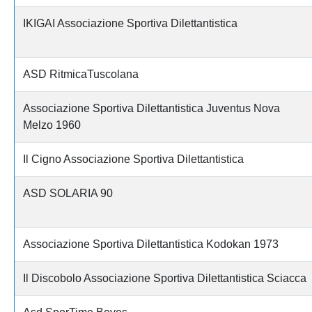
IKIGAI Associazione Sportiva Dilettantistica
ASD RitmicaTuscolana
Associazione Sportiva Dilettantistica Juventus Nova
Melzo 1960
Il Cigno Associazione Sportiva Dilettantistica
ASD SOLARIA 90
Associazione Sportiva Dilettantistica Kodokan 1973
Il Discobolo Associazione Sportiva Dilettantistica Sciacca