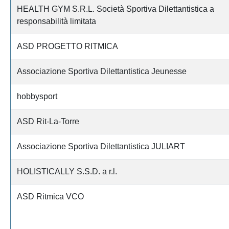
HEALTH GYM S.R.L. Società Sportiva Dilettantistica a
responsabilità limitata
ASD PROGETTO RITMICA
Associazione Sportiva Dilettantistica Jeunesse
hobbysport
ASD Rit-La-Torre
Associazione Sportiva Dilettantistica JULIART
HOLISTICALLY S.S.D. a r.l.
ASD Ritmica VCO