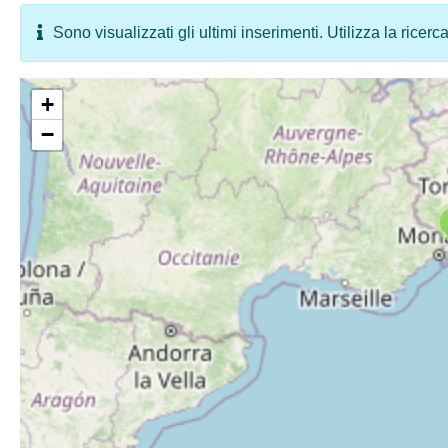
Sono visualizzati gli ultimi inserimenti. Utilizza la ricerc
+
−