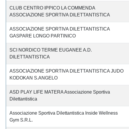
CLUB CENTRO IPPICO LA COMMENDA
ASSOCIAZIONE SPORTIVA DILETTANTISTICA
ASSOCIAZIONE SPORTIVA DILETTANTISTICA
GASPARE LONGO PARTINICO
SCI NORDICO TERME EUGANEE A.D.
DILETTANTISTICA
ASSOCIAZIONE SPORTIVA DILETTANTISTICA JUDO
KODOKAN S.ANGELO
ASD PLAY LIFE MATERA Associazione Sportiva
Dilettantistica
Associazione Sportiva Dilettantistica Inside Wellness
Gym S.R.L.