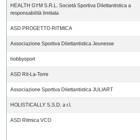
HEALTH GYM S.R.L. Società Sportiva Dilettantistica a
responsabilità limitata
ASD PROGETTO RITMICA
Associazione Sportiva Dilettantistica Jeunesse
hobbysport
ASD Rit-La-Torre
Associazione Sportiva Dilettantistica JULIART
HOLISTICALLY S.S.D. a r.l.
ASD Ritmica VCO