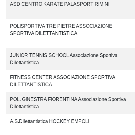
ASD CENTRO KARATE PALASPORT RIMINI
POLISPORTIVA TRE PIETRE ASSOCIAZIONE
SPORTIVA DILETTANTISTICA
JUNIOR TENNIS SCHOOL Associazione Sportiva
Dilettantistica
FITNESS CENTER ASSOCIAZIONE SPORTIVA
DILETTANTISTICA
POL. GINESTRA FIORENTINA Associazione Sportiva
Dilettantistica
A.S.Dilettantistica HOCKEY EMPOLI