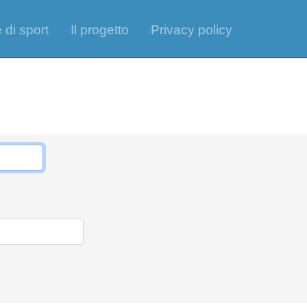
 di sport
Il progetto
Privacy policy