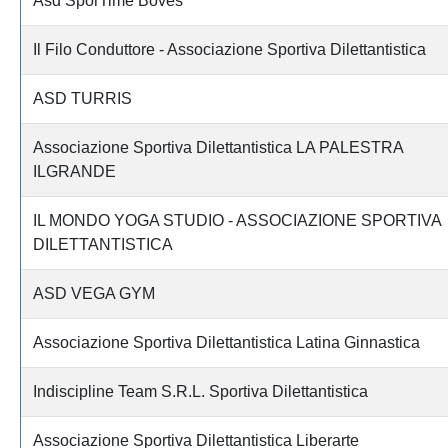
Asd SporTime Boves
Il Filo Conduttore - Associazione Sportiva Dilettantistica
ASD TURRIS
Associazione Sportiva Dilettantistica LA PALESTRA
ILGRANDE
IL MONDO YOGA STUDIO - ASSOCIAZIONE SPORTIVA
DILETTANTISTICA
ASD VEGA GYM
Associazione Sportiva Dilettantistica Latina Ginnastica
Indiscipline Team S.R.L. Sportiva Dilettantistica
Associazione Sportiva Dilettantistica Liberarte