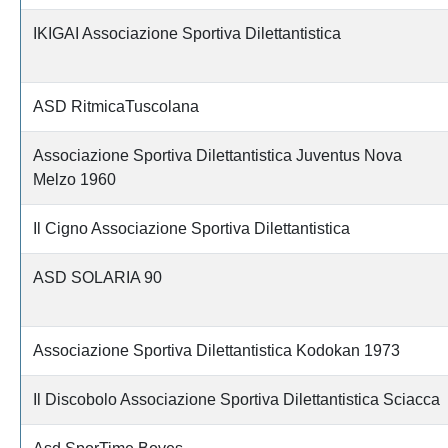
IKIGAI Associazione Sportiva Dilettantistica
ASD RitmicaTuscolana
Associazione Sportiva Dilettantistica Juventus Nova
Melzo 1960
Il Cigno Associazione Sportiva Dilettantistica
ASD SOLARIA 90
Associazione Sportiva Dilettantistica Kodokan 1973
Il Discobolo Associazione Sportiva Dilettantistica Sciacca