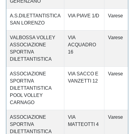
GERENZANO
A.S.DILETTANTISTICA
VIA PIAVE 1/D
Varese
SAN LORENZO
VALBOSSA VOLLEY
VIA
Varese
ASSOCIAZIONE
ACQUADRO
SPORTIVA
16
DILETTANTISTICA
ASSOCIAZIONE
VIA SACCO E
Varese
SPORTIVA
VANZETTI 12
DILETTANTISTICA
POOL VOLLEY
CARNAGO
ASSOCIAZIONE
VIA
Varese
SPORTIVA
MATTEOTTI 4
DILETTANTISTICA