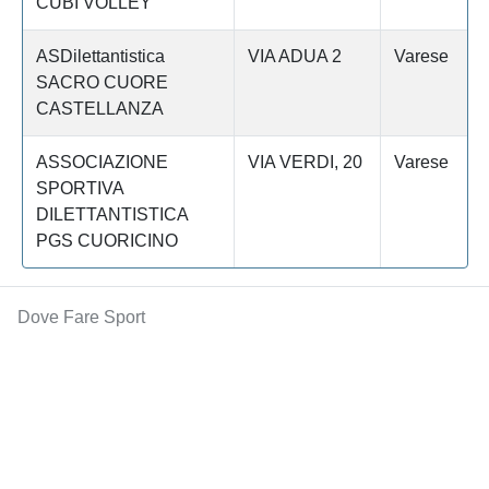
CUBI VOLLEY
ASDilettantistica
VIA ADUA 2
Varese
SACRO CUORE
CASTELLANZA
ASSOCIAZIONE
VIA VERDI, 20
Varese
SPORTIVA
DILETTANTISTICA
PGS CUORICINO
Dove Fare Sport