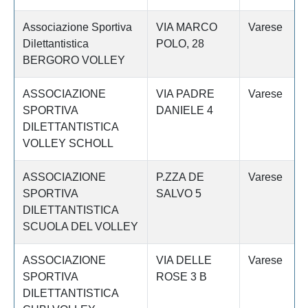
Associazione Sportiva
VIA MARCO
Varese
Dilettantistica
POLO, 28
BERGORO VOLLEY
ASSOCIAZIONE
VIA PADRE
Varese
SPORTIVA
DANIELE 4
DILETTANTISTICA
VOLLEY SCHOLL
ASSOCIAZIONE
P.ZZA DE
Varese
SPORTIVA
SALVO 5
DILETTANTISTICA
SCUOLA DEL VOLLEY
ASSOCIAZIONE
VIA DELLE
Varese
SPORTIVA
ROSE 3 B
DILETTANTISTICA