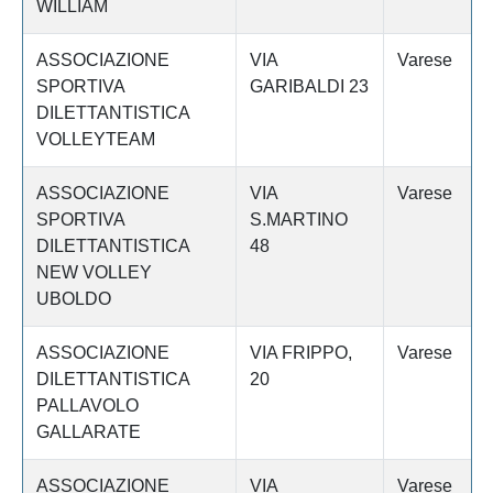
WILLIAM
ASSOCIAZIONE
VIA
Varese
SPORTIVA
GARIBALDI 23
DILETTANTISTICA
VOLLEYTEAM
ASSOCIAZIONE
VIA
Varese
SPORTIVA
S.MARTINO
DILETTANTISTICA
48
NEW VOLLEY
UBOLDO
ASSOCIAZIONE
VIA FRIPPO,
Varese
DILETTANTISTICA
20
PALLAVOLO
GALLARATE
ASSOCIAZIONE
VIA
Varese