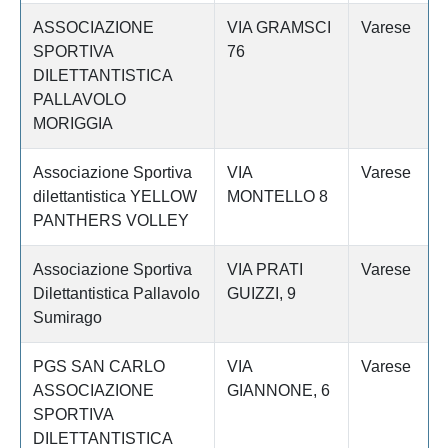
ASSOCIAZIONE
VIA GRAMSCI
Varese
SPORTIVA
76
DILETTANTISTICA
PALLAVOLO
MORIGGIA
Associazione Sportiva
VIA
Varese
dilettantistica YELLOW
MONTELLO 8
PANTHERS VOLLEY
Associazione Sportiva
VIA PRATI
Varese
Dilettantistica Pallavolo
GUIZZI, 9
Sumirago
PGS SAN CARLO
VIA
Varese
ASSOCIAZIONE
GIANNONE, 6
SPORTIVA
DILETTANTISTICA