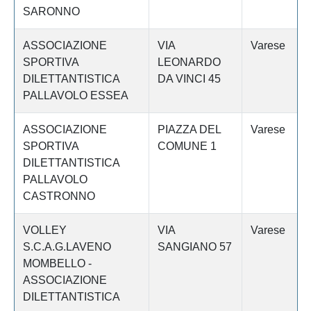
SARONNO
ASSOCIAZIONE
VIA
Varese
SPORTIVA
LEONARDO
DILETTANTISTICA
DA VINCI 45
PALLAVOLO ESSEA
ASSOCIAZIONE
PIAZZA DEL
Varese
SPORTIVA
COMUNE 1
DILETTANTISTICA
PALLAVOLO
CASTRONNO
VOLLEY
VIA
Varese
S.C.A.G.LAVENO
SANGIANO 57
MOMBELLO -
ASSOCIAZIONE
DILETTANTISTICA