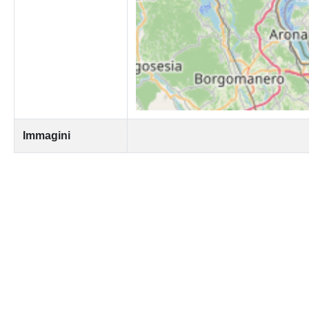
Immagini