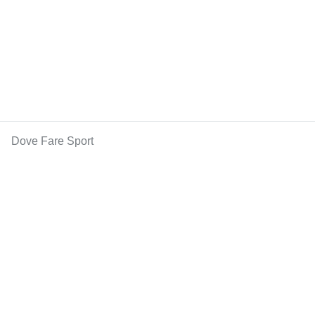
Dove Fare Sport