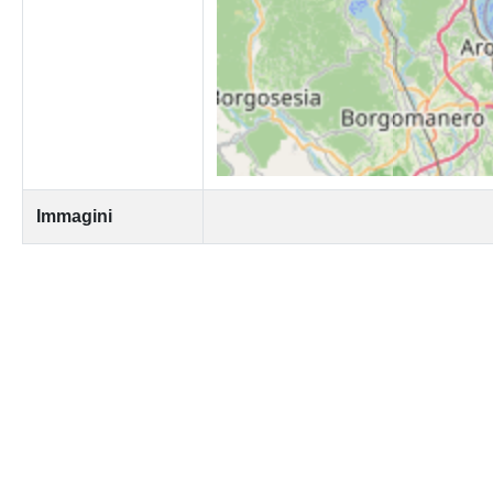
Immagini