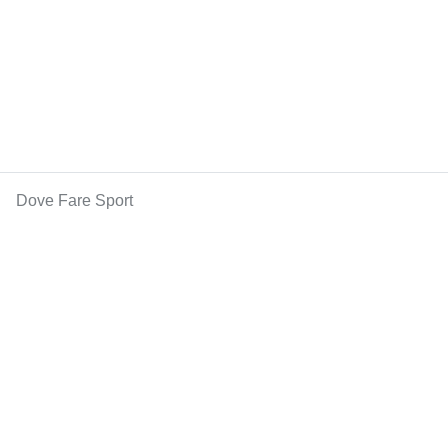
Dove Fare Sport