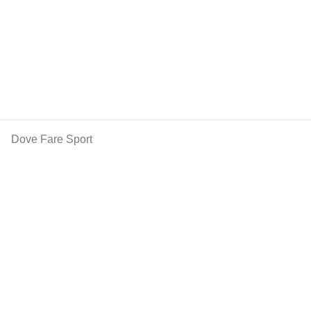
Dove Fare Sport