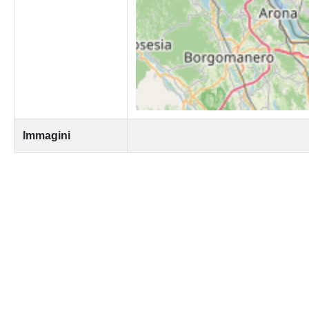
Immagini