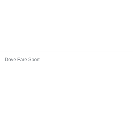
Dove Fare Sport