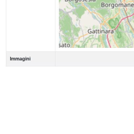
Immagini