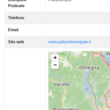
Praticate
Telefono
Email
Sito web
www.pallavolovergiate.it
+
−