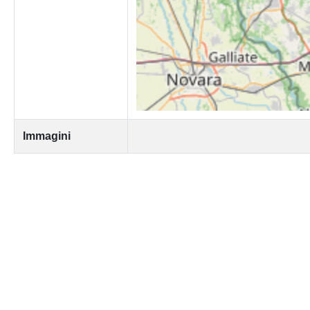
Immagini