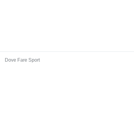
Dove Fare Sport