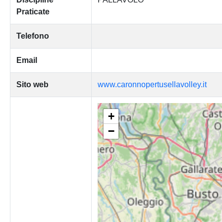
Praticate
Telefono
Email
Sito web
www.caronnopertusellavolley.it
+
−