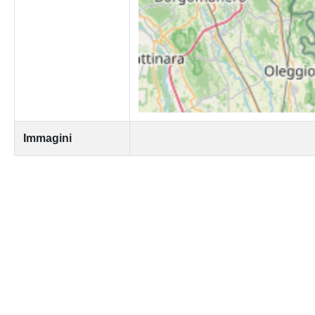
Immagini