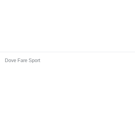
Dove Fare Sport