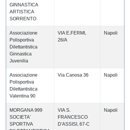
GINNASTICA
ARTISTICA
SORRENTO
Associazione
VIA E.FERMI,
Napoli
Polisportiva
26/A
Dilettantistica
Ginnastica
Juvenilia
Associazione
Via Canosa 36
Napoli
Polisportiva
Dilettantistica
Valentina 90
MORGANA 999
VIA S.
Napoli
SOCIETA'
FRANCESCO
SPORTIVA
D'ASSISI, 67-C