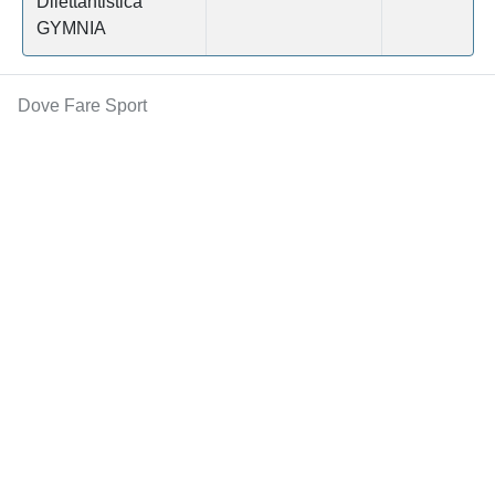
Dilettantistica
GYMNIA
Dove Fare Sport