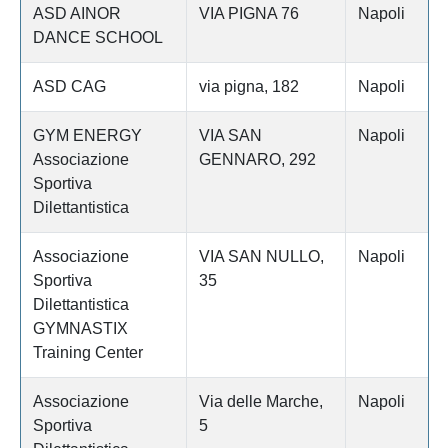
ASD AINOR
VIA PIGNA 76
Napoli
DANCE SCHOOL
ASD CAG
via pigna, 182
Napoli
GYM ENERGY
VIA SAN
Napoli
Associazione
GENNARO, 292
Sportiva
Dilettantistica
Associazione
VIA SAN NULLO,
Napoli
Sportiva
35
Dilettantistica
GYMNASTIX
Training Center
Associazione
Via delle Marche,
Napoli
Sportiva
5