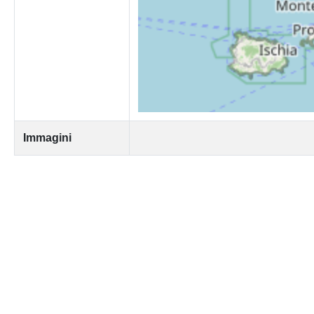
Immagini