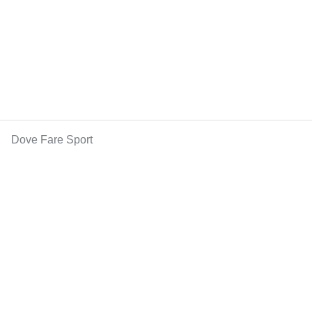
Dove Fare Sport