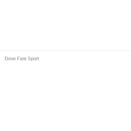
Dove Fare Sport