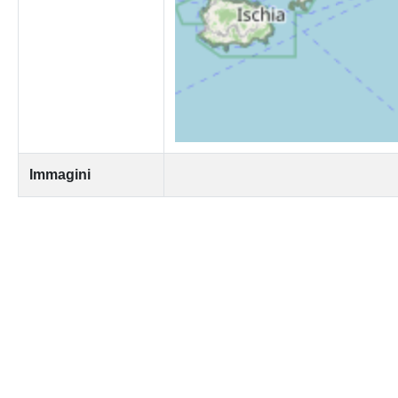
Immagini