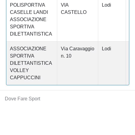
POLISPORTIVA
VIA
Lodi
C
CASELLE LANDI
CASTELLO
ASSOCIAZIONE
SPORTIVA
DILETTANTISTICA
ASSOCIAZIONE
Via Caravaggio
Lodi
C
SPORTIVA
n. 10
DILETTANTISTICA
VOLLEY
CAPPUCCINI
Dove Fare Sport