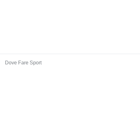
Dove Fare Sport