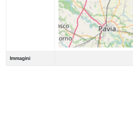
Immagini