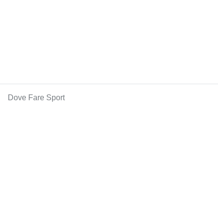
Dove Fare Sport