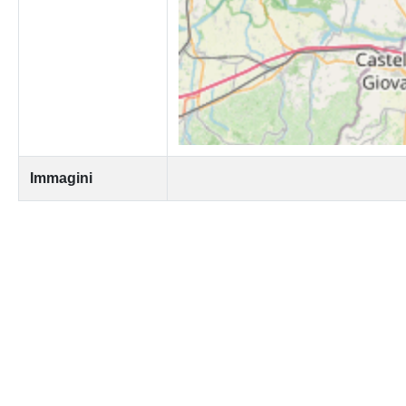
Immagini