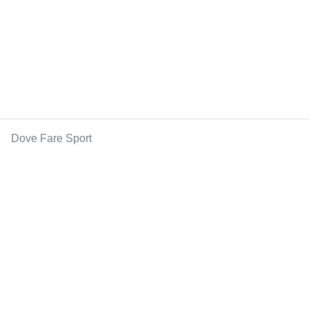
Dove Fare Sport