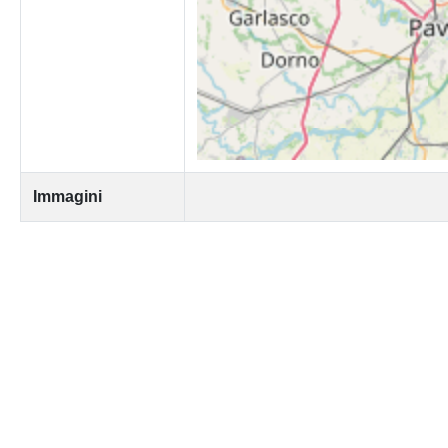
Immagini