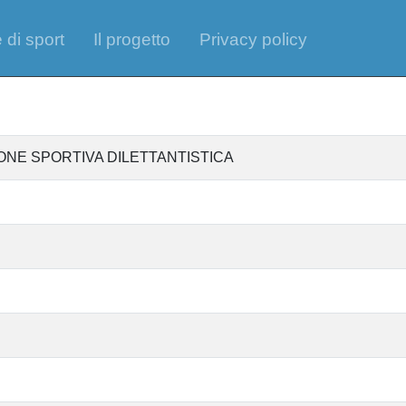
 di sport
Il progetto
Privacy policy
ONE SPORTIVA DILETTANTISTICA