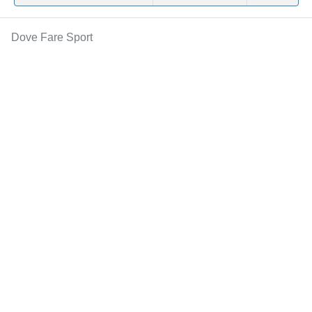
Dove Fare Sport