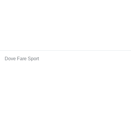
Dove Fare Sport