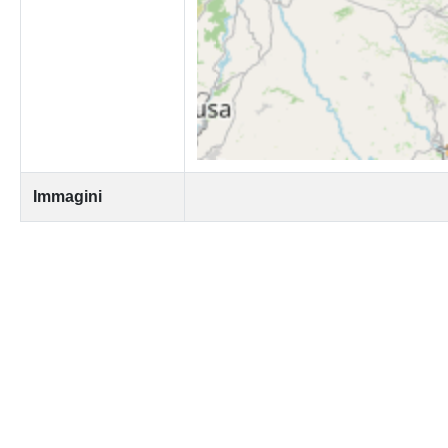
Immagini