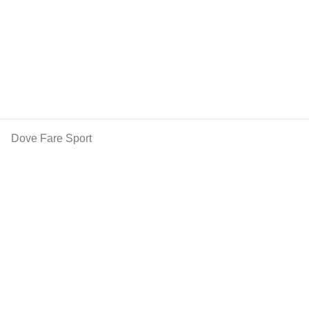
Dove Fare Sport