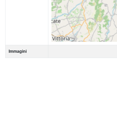
Immagini