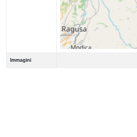
Immagini