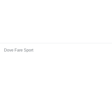
Dove Fare Sport