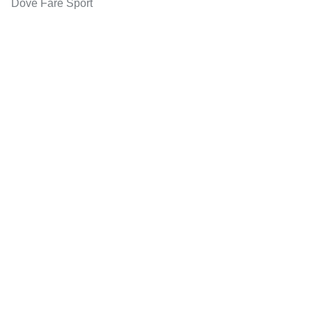
Dove Fare Sport