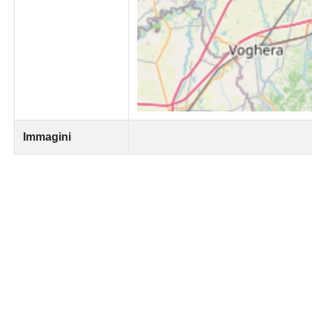
Immagini