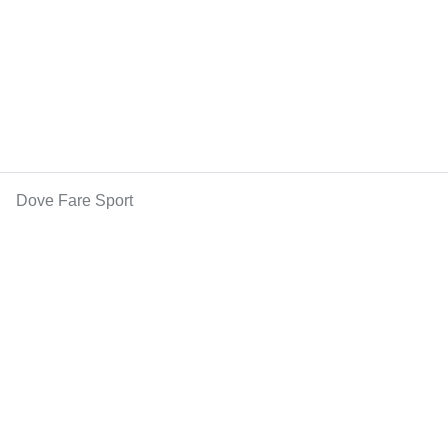
Dove Fare Sport