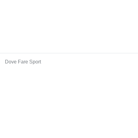
Dove Fare Sport