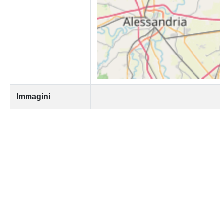
Immagini