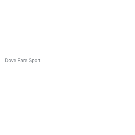
Dove Fare Sport