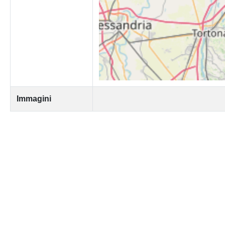
Immagini